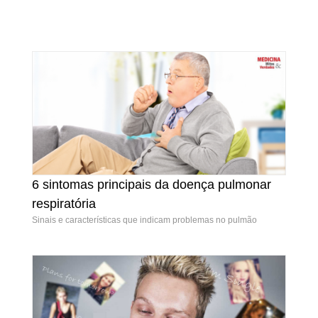
6 sintomas principais da doença pulmonar
6 sintomas principais da doença pulmonar
respiratória
respiratória
Sinais e características que indicam problemas no pulmão