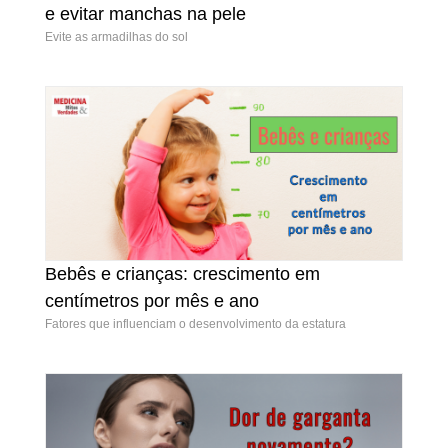
e evitar manchas na pele
evitar manchas na pele
Evite as armadilhas do sol
Bebês e crianças: crescimento em
Bebês e crianças: crescimento em centímetros
centímetros por mês e ano
por mês e ano
Fatores que influenciam o desenvolvimento da estatura