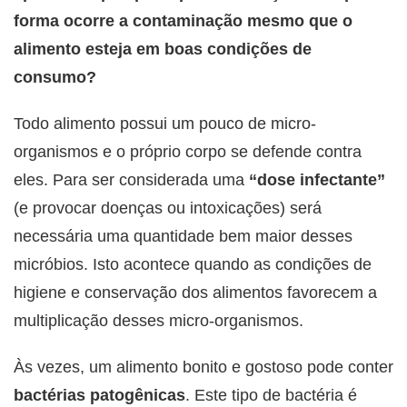
forma ocorre a contaminação mesmo que o
alimento esteja em boas condições de
consumo?
Todo alimento possui um pouco de micro-
organismos e o próprio corpo se defende contra
eles. Para ser considerada uma
“dose infectante”
(e provocar doenças ou intoxicações) será
necessária uma quantidade bem maior desses
micróbios. Isto acontece quando as condições de
higiene e conservação dos alimentos favorecem a
multiplicação desses micro-organismos.
Às vezes, um alimento bonito e gostoso pode conter
bactérias patogênicas
. Este tipo de bactéria é