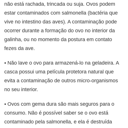
não está rachada, trincada ou suja. Ovos podem
estar contaminados com salmonella (bactéria que
vive no intestino das aves). A contaminação pode
ocorrer durante a formação do ovo no interior da
galinha, ou no momento da postura em contato
fezes da ave.
• Não lave o ovo para armazená-lo na geladeira. A
casca possui uma película protetora natural que
evita a contaminação de outros micro-organismos
no seu interior.
• Ovos com gema dura são mais seguros para o
consumo. Não é possível saber se o ovo está
contaminado pela salmonella, e ela é destruída