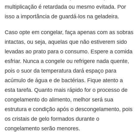
multiplicação é retardada ou mesmo evitada. Por
isso a importância de guardá-los na geladeira.
Caso opte em congelar, faça apenas com as sobras
intactas, ou seja, aquelas que não estiverem sido
levadas ao prato para o consumo. Espere a comida
esfriar. Nunca a congele ou refrigere nada quente,
pois o suor da temperatura dará espaço para
acúmulo de água e de bactérias. Fique atento a
esta tarefa. Quanto mais rápido for o processo de
congelamento do alimento, melhor será sua
estrutura e condição após o descongelamento, pois
os cristais de gelo formados durante o
congelamento serão menores.