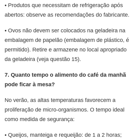
• Produtos que necessitam de refrigeração após
abertos: observe as recomendações do fabricante.
• Ovos não devem ser colocados na geladeira na
embalagem de papelão (embalagem de plástico, é
permitido). Retire e armazene no local apropriado
da geladeira (veja questão 15).
7. Quanto tempo o alimento do café da manhã
pode ficar à mesa?
No verão, as altas temperaturas favorecem a
proliferação de micro-organismos. O tempo ideal
como medida de segurança:
• Queijos, manteiga e requeijão: de 1 a 2 horas;