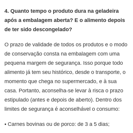
4. Quanto tempo o produto dura na geladeira
após a embalagem aberta? E o alimento depois
de ter sido descongelado?
O prazo de validade de todos os produtos e o modo
de conservação consta na embalagem com uma
pequena margem de segurança. Isso porque todo
alimento já tem seu histórico, desde o transporte, o
momento que chega no supermercado, e à sua
casa. Portanto, aconselha-se levar à risca o prazo
estipulado (antes e depois de aberto). Dentro dos
limites de segurança é aconselhável o consumo:
• Carnes bovinas ou de porco: de 3 a 5 dias;