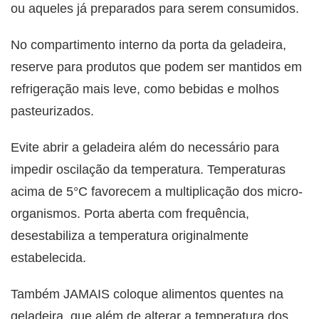
ou aqueles já preparados para serem consumidos.
No compartimento interno da porta da geladeira,
reserve para produtos que podem ser mantidos em
refrigeração mais leve, como bebidas e molhos
pasteurizados.
Evite abrir a geladeira além do necessário para
impedir oscilação da temperatura. Temperaturas
acima de 5°C favorecem a multiplicação dos micro-
organismos. Porta aberta com frequência,
desestabiliza a temperatura originalmente
estabelecida.
Também JAMAIS coloque alimentos quentes na
geladeira, que além de alterar a temperatura dos