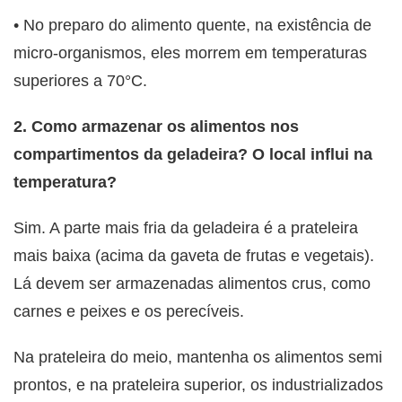
•
No preparo do alimento quente, na existência de
micro-organismos, eles morrem em temperaturas
superiores a 70°C.
2. Como armazenar os alimentos nos
compartimentos da geladeira? O local influi na
temperatura?
Sim. A parte mais fria da geladeira é a prateleira
mais baixa (acima da gaveta de frutas e vegetais).
Lá devem ser armazenadas alimentos crus, como
carnes e peixes e os perecíveis.
Na prateleira do meio, mantenha os alimentos semi
prontos, e na prateleira superior, os industrializados