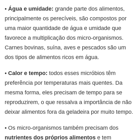
•
Água e umidade:
grande parte dos alimentos,
principalmente os perecíveis, são compostos por
uma maior quantidade de água e umidade que
favorece a multiplicação dos micro-organismos.
Carnes bovinas, suína, aves e pescados são um
dos tipos de alimentos ricos em água.
•
Calor e tempo:
todos esses micróbios têm
preferência por temperaturas mais quentes. Da
mesma forma, eles precisam de tempo para se
reproduzirem, o que ressalva a importância de não
deixar alimentos fora da geladeira por muito tempo.
• Os micro-organismos também precisam dos
nutrientes dos próprios alimentos
e tem