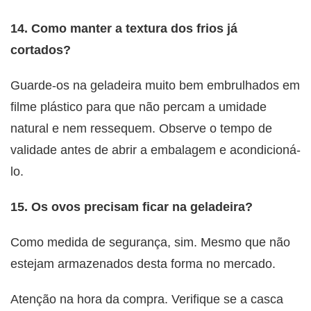
14. Como manter a textura dos frios já
cortados?
Guarde-os na geladeira muito bem embrulhados em
filme plástico para que não percam a umidade
natural e nem ressequem. Observe o tempo de
validade antes de abrir a embalagem e acondicioná-
lo.
15. Os ovos precisam ficar na geladeira?
Como medida de segurança, sim. Mesmo que não
estejam armazenados desta forma no mercado.
Atenção na hora da compra. Verifique se a casca