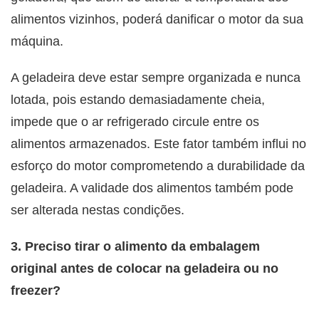
alimentos vizinhos, poderá danificar o motor da sua
máquina.
A geladeira deve estar sempre organizada e nunca
lotada, pois estando demasiadamente cheia,
impede que o ar refrigerado circule entre os
alimentos armazenados. Este fator também influi no
esforço do motor comprometendo a durabilidade da
geladeira. A validade dos alimentos também pode
ser alterada nestas condições.
3. Preciso tirar o alimento da embalagem
original antes de colocar na geladeira ou no
freezer?