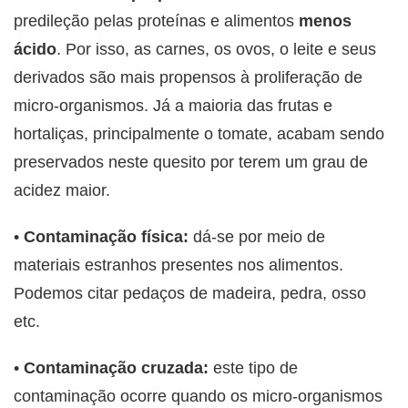
predileção pelas proteínas e alimentos
menos
ácido
. Por isso, as carnes, os ovos, o leite e seus
derivados são mais propensos à proliferação de
micro-organismos. Já a maioria das frutas e
hortaliças, principalmente o tomate, acabam sendo
preservados neste quesito por terem um grau de
acidez maior.
•
Contaminação física:
dá-se por meio de
materiais estranhos presentes nos alimentos.
Podemos citar pedaços de madeira, pedra, osso
etc.
•
Contaminação cruzada:
este tipo de
contaminação ocorre quando os micro-organismos