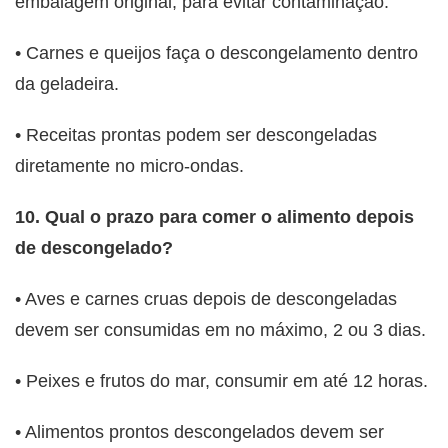
embalagem original, para evitar contaminação.
• Carnes e queijos faça o descongelamento dentro
da geladeira.
• Receitas prontas podem ser descongeladas
diretamente no micro-ondas.
10. Qual o prazo para comer o alimento depois
de descongelado?
• Aves e carnes cruas depois de descongeladas
devem ser consumidas em no máximo, 2 ou 3 dias.
• Peixes e frutos do mar, consumir em até 12 horas.
• Alimentos prontos descongelados devem ser