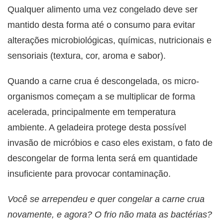
Qualquer alimento uma vez congelado deve ser
mantido desta forma até o consumo para evitar
alterações microbiológicas, químicas, nutricionais e
sensoriais (textura, cor, aroma e sabor).
Quando a carne crua é descongelada, os micro-
organismos começam a se multiplicar de forma
acelerada, principalmente em temperatura
ambiente. A geladeira protege desta possível
invasão de micróbios e caso eles existam, o fato de
descongelar de forma lenta será em quantidade
insuficiente para provocar contaminação.
Você se arrependeu e quer congelar a carne crua
novamente, e agora? O frio não mata as bactérias?