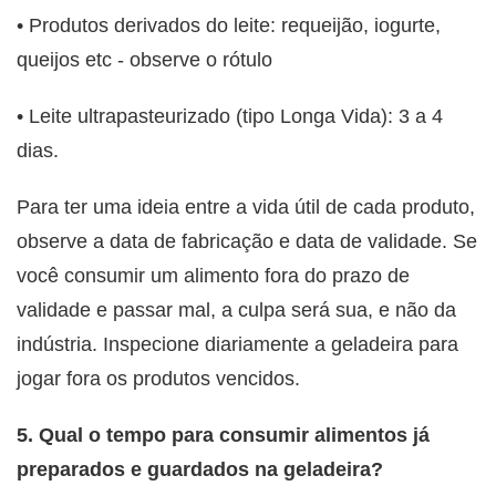
• Produtos derivados do leite: requeijão, iogurte,
queijos etc - observe o rótulo
• Leite ultrapasteurizado (tipo Longa Vida): 3 a 4
dias.
Para ter uma ideia entre a vida útil de cada produto,
observe a data de fabricação e data de validade. Se
você consumir um alimento fora do prazo de
validade e passar mal, a culpa será sua, e não da
indústria. Inspecione diariamente a geladeira para
jogar fora os produtos vencidos.
5. Qual o tempo para consumir alimentos já
preparados e guardados na geladeira?