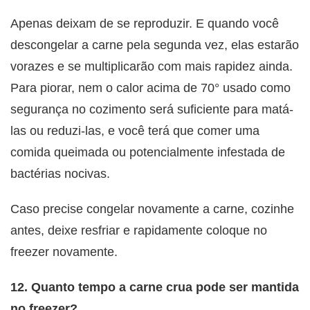
Apenas deixam de se reproduzir. E quando você
descongelar a carne pela segunda vez, elas estarão
vorazes e se multiplicarão com mais rapidez ainda.
Para piorar, nem o calor acima de 70° usado como
segurança no cozimento será suficiente para matá-
las ou reduzi-las, e você terá que comer uma
comida queimada ou potencialmente infestada de
bactérias nocivas.
Caso precise congelar novamente a carne, cozinhe
antes, deixe resfriar e rapidamente coloque no
freezer novamente.
12. Quanto tempo a carne crua pode ser mantida
no freezer?