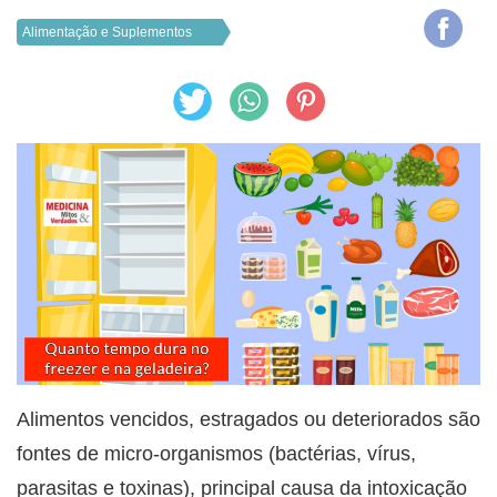
Alimentação e Suplementos
Alimentos vencidos, estragados ou deteriorados são
fontes de micro-organismos (bactérias, vírus,
parasitas e toxinas), principal causa da intoxicação