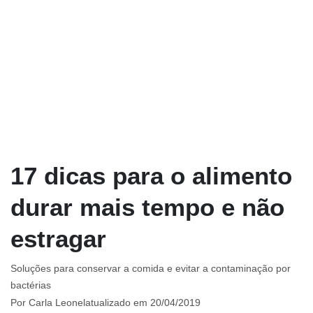
17 dicas para o alimento
durar mais tempo e não
estragar
Soluções para conservar a comida e evitar a contaminação por
bactérias
Por
Carla Leonel
atualizado em 20/04/2019