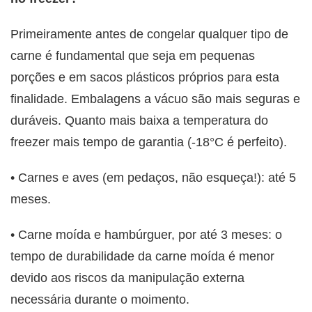
Primeiramente antes de congelar qualquer tipo de
carne é fundamental que seja em pequenas
porções e em sacos plásticos próprios para esta
finalidade. Embalagens a vácuo são mais seguras e
duráveis. Quanto mais baixa a temperatura do
freezer mais tempo de garantia (-18°C é perfeito).
• Carnes e aves (em pedaços, não esqueça!): até 5
meses.
• Carne moída e hambúrguer, por até 3 meses: o
tempo de durabilidade da carne moída é menor
devido aos riscos da manipulação externa
necessária durante o moimento.