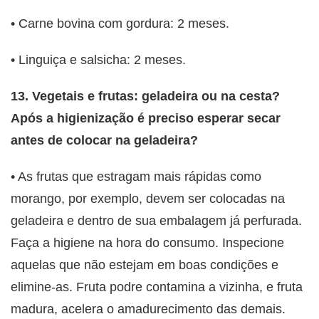
• Carne bovina com gordura: 2 meses.
• Linguiça e salsicha: 2 meses.
13. Vegetais e frutas: geladeira ou na cesta?
Após a higienização é preciso esperar secar
antes de colocar na geladeira?
• As frutas que estragam mais rápidas como
morango, por exemplo, devem ser colocadas na
geladeira e dentro de sua embalagem já perfurada.
Faça a higiene na hora do consumo. Inspecione
aquelas que não estejam em boas condições e
elimine-as. Fruta podre contamina a vizinha, e fruta
madura, acelera o amadurecimento das demais.