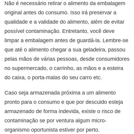
Não é necessário retirar o alimento da embalagem
original antes do consumo. Isso irá preservar a
qualidade e a validade do alimento, além de evitar
possível contaminação. Entretanto, você deve
limpar a embalagem antes de guardá-la. Lembre-se
que até o alimento chegar a sua geladeira, passou
pelas mãos de várias pessoas, desde consumidores
no supermercado, o carrinho, as mãos e a esteira
do caixa, o porta-malas do seu carro etc.
Caso seja armazenada próxima a um alimento
pronto para o consumo e que por descuido esteja
armazenado de forma indevida, existe o risco de
contaminação se por ventura algum micro-
organismo oportunista estiver por perto.