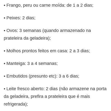
• Frango, peru ou carne moída: de 1 a 2 dias;
• Peixes: 2 dias;
• Ovos: 3 semanas (quando armazenado na
prateleira da geladeira);
• Molhos prontos feitos em casa: 2 a 3 dias;
• Manteiga: 3 a 4 semanas;
• Embutidos (presunto etc): 3 a 6 dias;
• Leite fresco aberto: 2 dias (não armazene na porta
da geladeira, prefira a prateleira que é mais
refrigerada);