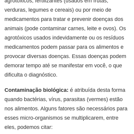
agrotóxicos, fertilizantes (usados em frutas,
verduras, legumes e cereais) ou por meio de
medicamentos para tratar e prevenir doenças dos
animais (pode contaminar carnes, leite e ovos). Os
agrotóxicos usados indevidamente ou os resíduos
medicamentos podem passar para os alimentos e
provocar diversas doenças. Essas doenças podem
demorar tempo até se manifestar em você, o que
dificulta o diagnóstico.
Contaminação biológica:
é atribuída desta forma
quando bactérias, vírus, parasitas (vermes) estão
nos alimentos. Alguns fatores são necessários para
esses micro-organismos se multiplicarem, entre
eles, podemos citar: