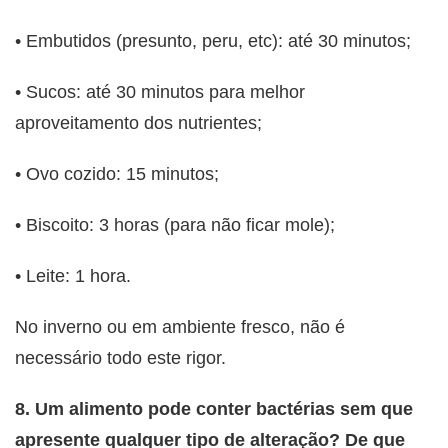
• Embutidos (presunto, peru, etc): até 30 minutos;
• Sucos: até 30 minutos para melhor
aproveitamento dos nutrientes;
• Ovo cozido: 15 minutos;
• Biscoito: 3 horas (para não ficar mole);
• Leite: 1 hora.
No inverno ou em ambiente fresco, não é
necessário todo este rigor.
8. Um alimento pode conter bactérias sem que
apresente qualquer tipo de alteração? De que