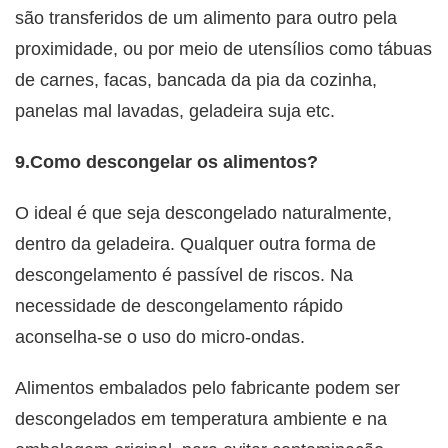
são transferidos de um alimento para outro pela
proximidade, ou por meio de utensílios como tábuas
de carnes, facas, bancada da pia da cozinha,
panelas mal lavadas, geladeira suja etc.
9.Como descongelar os alimentos?
O ideal é que seja descongelado naturalmente,
dentro da geladeira. Qualquer outra forma de
descongelamento é passível de riscos. Na
necessidade de descongelamento rápido
aconselha-se o uso do micro-ondas.
Alimentos embalados pelo fabricante podem ser
descongelados em temperatura ambiente e na