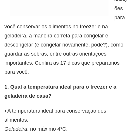
ões
para
você conservar os alimentos no freezer e na
geladeira, a maneira correta para congelar e
descongelar (e congelar novamente, pode?), como
guardar as sobras, entre outras orientações
importantes. Confira as 17 dicas que preparamos
para você:
1. Qual a temperatura ideal para o freezer e a
geladeira de casa?
• A temperatura ideal para conservação dos
alimentos:
Geladeira
: no máximo 4°C;