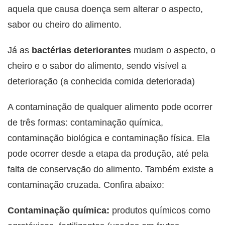
aquela que causa doença sem alterar o aspecto,
sabor ou cheiro do alimento.
Já as
bactérias deteriorantes
mudam o aspecto, o
cheiro e o sabor do alimento, sendo visível a
deterioração (a conhecida comida deteriorada)
A contaminação de qualquer alimento pode ocorrer
de três formas: contaminação química,
contaminação biológica e contaminação física. Ela
pode ocorrer desde a etapa da produção, até pela
falta de conservação do alimento. Também existe a
contaminação cruzada. Confira abaixo:
Contaminação química:
produtos químicos como