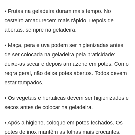
• Frutas na geladeira duram mais tempo. No
cesteiro amadurecem mais rápido. Depois de
abertas, sempre na geladeira.
• Maça, pera e uva podem ser higienizadas antes
de ser colocada na geladeira pela praticidade:
deixe-as secar e depois armazene em potes. Como
regra geral, não deixe potes abertos. Todos devem
estar tampados.
• Os vegetais e hortaliças devem ser higienizados e
secos antes de colocar na geladeira.
• Após a higiene, coloque em potes fechados. Os
potes de inox mantêm as folhas mais crocantes.