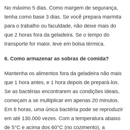
No máximo 5 dias. Como margem de segurança,
tenha como base 3 dias. Se você prepara marmita
para o trabalho ou faculdade, não deixe mais do
que 2 horas fora da geladeira. Se o tempo do
transporte for maior, leve em bolsa térmica.
6. Como armazenar as sobras de comida?
Mantenha os alimentos fora da geladeira não mais
que 1 hora antes, e 1 hora depois de prepará-los.
Se as bactérias encontrarem as condições ideais,
começam a se multiplicar em apenas 20 minutos.
Em 6 horas, uma única bactéria pode se reproduzir
em até 130.000 vezes. Com a temperatura abaixo
de 5°C e acima dos 60°C (no cozimento), a