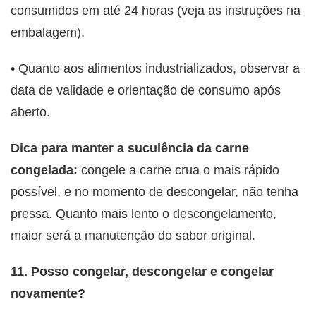
consumidos em até 24 horas (veja as instruções na
embalagem).
• Quanto aos alimentos industrializados, observar a
data de validade e orientação de consumo após
aberto.
Dica para manter a suculência da carne
congelada:
congele a carne crua o mais rápido
possível, e no momento de descongelar, não tenha
pressa. Quanto mais lento o descongelamento,
maior será a manutenção do sabor original.
11. Posso congelar, descongelar e congelar
novamente?