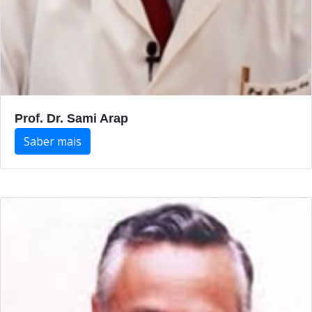
Prof. Dr. Sami Arap
Saber mais