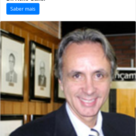
Saber mais