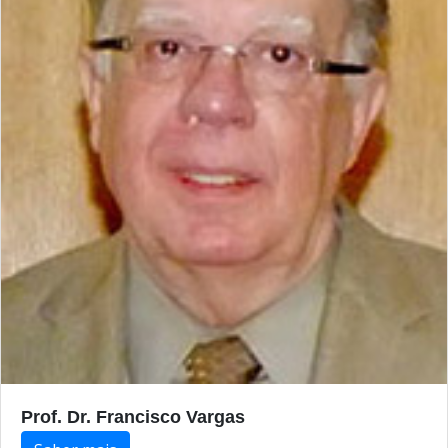
Prof. Dr. Francisco Vargas