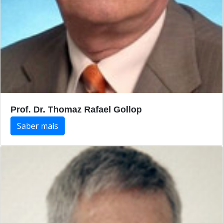
Prof. Dr. Thomaz Rafael Gollop
Saber mais