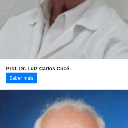
Prof. Dr. Luiz Carlos Cucé
Saber mais