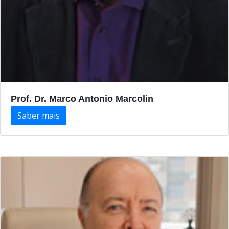
Prof. Dr. Marco Antonio Marcolin
Saber mais