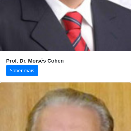
Prof. Dr. Moisés Cohen
Saber mais