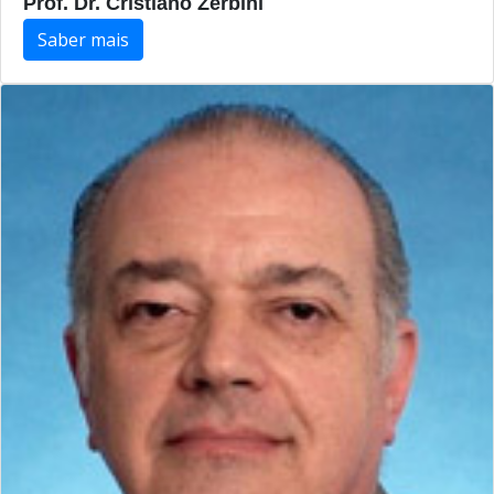
Prof. Dr. Cristiano Zerbini
Saber mais