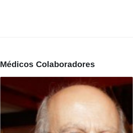
Médicos Colaboradores