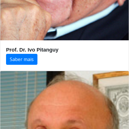
Prof. Dr. Ivo Pitanguy
Saber mais