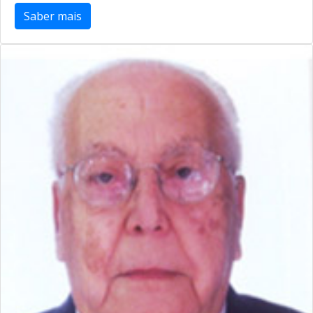
Saber mais