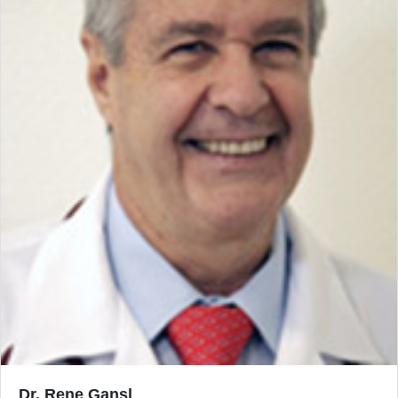
Dr. Rene Gansl