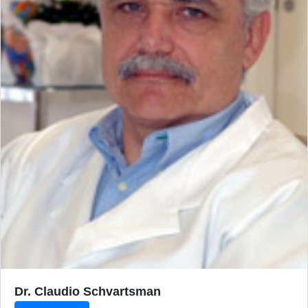
Dr. Claudio Schvartsman