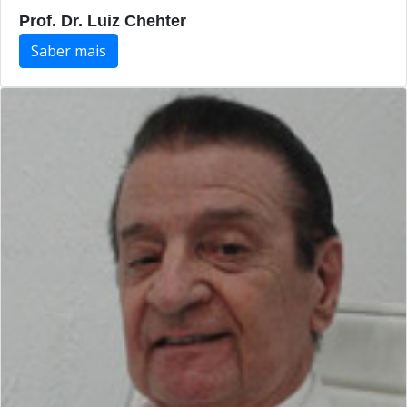
Prof. Dr. Luiz Chehter
Saber mais