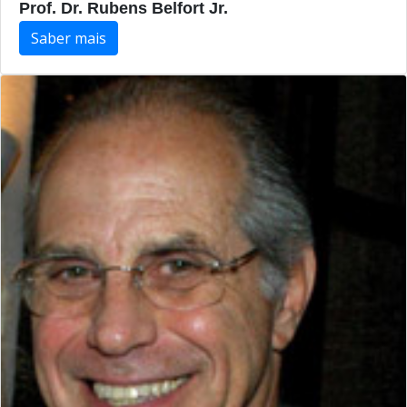
Prof. Dr. Rubens Belfort Jr.
Saber mais