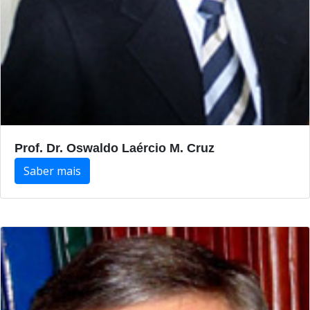
Prof. Dr. Oswaldo Laércio M. Cruz
Saber mais