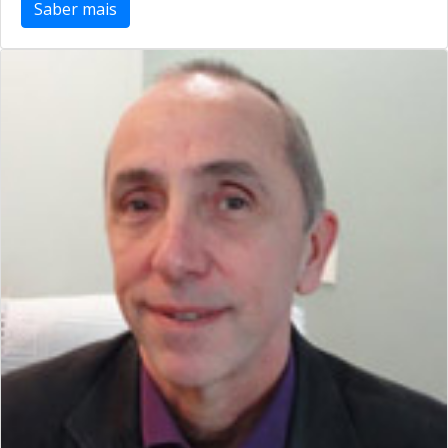
Saber mais