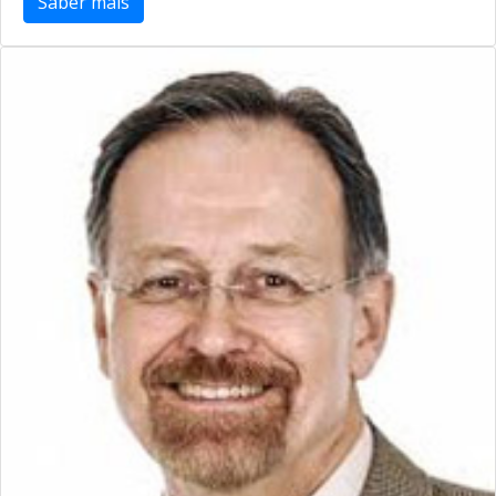
Saber mais