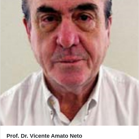
Prof. Dr. Vicente Amato Neto