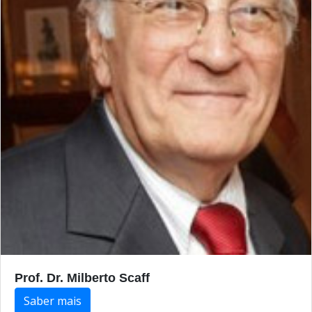
Prof. Dr. Milberto Scaff
Saber mais