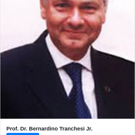
Prof. Dr. Bernardino Tranchesi Jr.