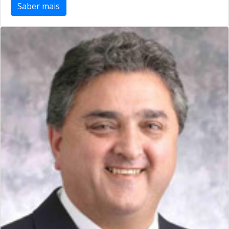
Saber mais