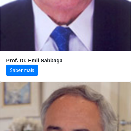
Prof. Dr. Emil Sabbaga
Saber mais