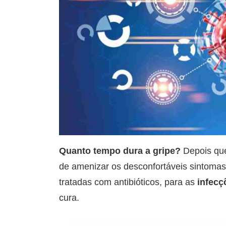
Quanto tempo dura a gripe?
Depois que
de amenizar os desconfortáveis sintomas
tratadas com antibióticos, para as
infecçõ
cura.