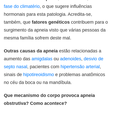
fase do climatério
, o que sugere influências
hormonais para esta patologia. Acredita-se,
também, que
fatores genéticos
contribuem para o
surgimento da apneia visto que várias pessoas da
mesma família sofrem deste mal.
Outras causas da apneia
estão relacionadas a
aumento das
amigdalas
ou
adenoides
,
desvio de
septo nasal
, pacientes com
hipertensão arterial
,
sinais de
hipotireoidismo
e problemas anatômicos
no céu da boca ou na mandíbula.
Que mecanismo do corpo provoca apneia
obstrutiva? Como acontece?