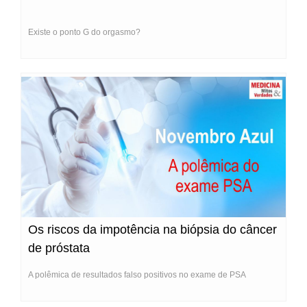
Existe o ponto G do orgasmo?
Os riscos da impotência na biópsia do câncer
de próstata
A polêmica de resultados falso positivos no exame de PSA