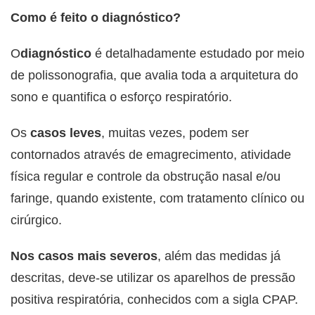
Como é feito o diagnóstico?
O
diagnóstico
é detalhadamente estudado por meio
de polissonografia, que avalia toda a arquitetura do
sono e quantifica o esforço respiratório.
Os
casos leves
, muitas vezes, podem ser
contornados através de emagrecimento, atividade
física regular e controle da obstrução nasal e/ou
faringe, quando existente, com tratamento clínico ou
cirúrgico.
Nos casos mais severos
, além das medidas já
descritas, deve-se utilizar os aparelhos de pressão
positiva respiratória, conhecidos com a sigla CPAP.