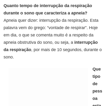
Quanto tempo de interrupção da respiração
durante o sono que caracteriza a apneia?
Apneia quer dizer: interrupção da respiração. Esta
palavra vem do grego: “vontade de respirar”. Hoje
em dia, o que se comenta muito é a respeito da
apneia obstrutiva do sono, ou seja, a
interrupção
da respiração
, por mais de 10 segundos, durante o
sono.
Que
tipo
de
pess
oa
esta