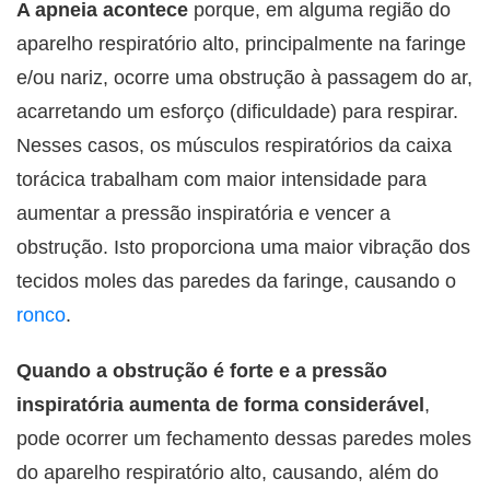
A apneia acontece
porque, em alguma região do
aparelho respiratório alto, principalmente na faringe
e/ou nariz, ocorre uma obstrução à passagem do ar,
acarretando um esforço (dificuldade) para respirar.
Nesses casos, os músculos respiratórios da caixa
torácica trabalham com maior intensidade para
aumentar a pressão inspiratória e vencer a
obstrução. Isto proporciona uma maior vibração dos
tecidos moles das paredes da faringe, causando o
ronco
.
Quando a obstrução é forte e a pressão
inspiratória aumenta de forma considerável
,
pode ocorrer um fechamento dessas paredes moles
do aparelho respiratório alto, causando, além do