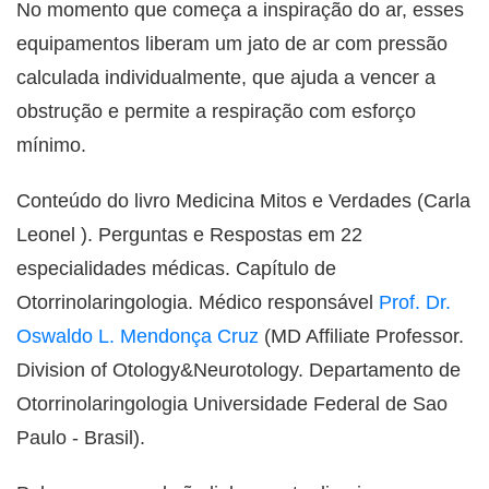
No momento que começa a inspiração do ar, esses
equipamentos liberam um jato de ar com pressão
calculada individualmente, que ajuda a vencer a
obstrução e permite a respiração com esforço
mínimo.
Conteúdo do livro Medicina Mitos e Verdades (Carla
Leonel ). Perguntas e Respostas em 22
especialidades médicas. Capítulo de
Otorrinolaringologia. Médico responsável
Prof. Dr.
Oswaldo L. Mendonça Cruz
(MD Affiliate Professor.
Division of Otology&Neurotology. Departamento de
Otorrinolaringologia Universidade Federal de Sao
Paulo - Brasil).