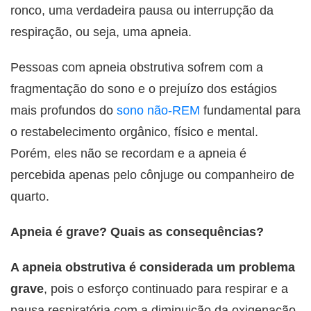
ronco, uma verdadeira pausa ou interrupção da
respiração, ou seja, uma apneia.
Pessoas com apneia obstrutiva sofrem com a
fragmentação do sono e o prejuízo dos estágios
mais profundos do
sono não-REM
fundamental para
o restabelecimento orgânico, físico e mental.
Porém, eles não se recordam e a apneia é
percebida apenas pelo cônjuge ou companheiro de
quarto.
Apneia é grave? Quais as consequências?
A apneia obstrutiva é considerada um problema
grave
, pois o esforço continuado para respirar e a
pausa respiratória com a diminuição da oxigenação