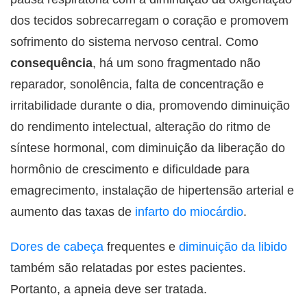
dos tecidos sobrecarregam o coração e promovem
sofrimento do sistema nervoso central. Como
consequência
, há um sono fragmentado não
reparador, sonolência, falta de concentração e
irritabilidade durante o dia, promovendo diminuição
do rendimento intelectual, alteração do ritmo de
síntese hormonal, com diminuição da liberação do
hormônio de crescimento e dificuldade para
emagrecimento, instalação de hipertensão arterial e
aumento das taxas de
infarto do miocárdio
.
Dores de cabeça
frequentes e
diminuição da libido
também são relatadas por estes pacientes.
Portanto, a apneia deve ser tratada.