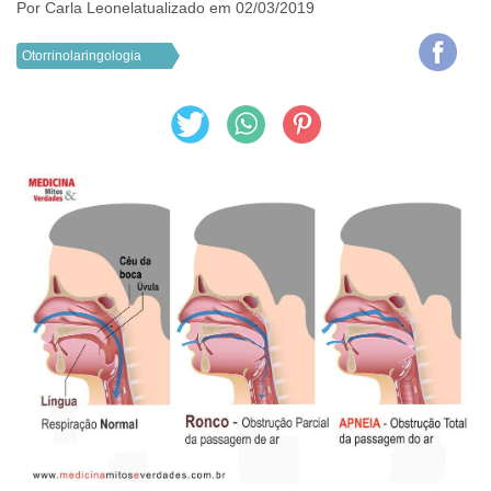
Por
Carla Leonel
atualizado em 02/03/2019
Otorrinolaringologia