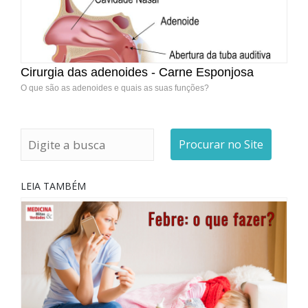
Cirurgia das adenoides - Carne Esponjosa
O que são as adenoides e quais as suas funções?
Procurar no Site
LEIA TAMBÉM