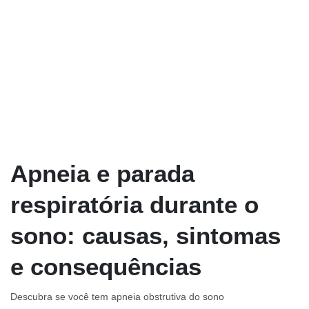
Apneia e parada
respiratória durante o
sono: causas, sintomas
e consequências
Descubra se você tem apneia obstrutiva do sono