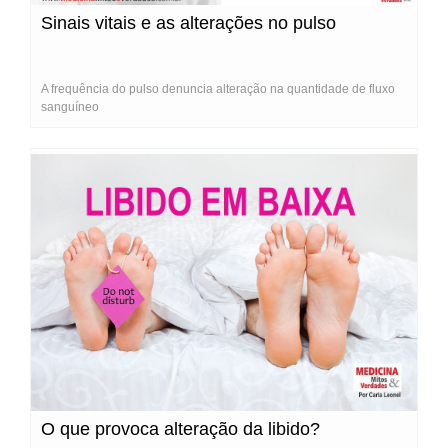
Sinais vitais e as alterações no pulso
A frequência do pulso denuncia alteração na quantidade de fluxo
sanguíneo
O que provoca alteração da libido?