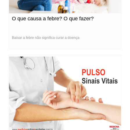
O que causa a febre? O que fazer?
Baixar a febre não significa curar a doença