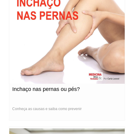
Inchaço nas pernas ou pés?
Conheça as causas e saiba como prevenir