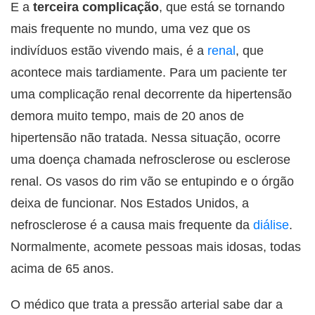
E a
terceira complicação
, que está se tornando
mais frequente no mundo, uma vez que os
indivíduos estão vivendo mais, é a
renal
, que
acontece mais tardiamente. Para um paciente ter
uma complicação renal decorrente da hipertensão
demora muito tempo, mais de 20 anos de
hipertensão não tratada. Nessa situação, ocorre
uma doença chamada nefrosclerose ou esclerose
renal. Os vasos do rim vão se entupindo e o órgão
deixa de funcionar. Nos Estados Unidos, a
nefrosclerose é a causa mais frequente da
diálise
.
Normalmente, acomete pessoas mais idosas, todas
acima de 65 anos.
O médico que trata a pressão arterial sabe dar a