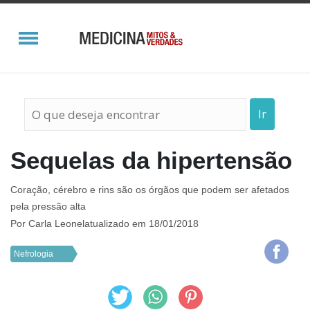
Ir
Sequelas da hipertensão
Coração, cérebro e rins são os órgãos que podem ser afetados
pela pressão alta
Por
Carla Leonel
atualizado em 18/01/2018
Nefrologia