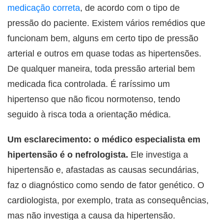
medicação correta
, de acordo com o tipo de
pressão do paciente. Existem vários remédios que
funcionam bem, alguns em certo tipo de pressão
arterial e outros em quase todas as hipertensões.
De qualquer maneira, toda pressão arterial bem
medicada fica controlada. É raríssimo um
hipertenso que não ficou normotenso, tendo
seguido à risca toda a orientação médica.
Um esclarecimento: o médico especialista em
hipertensão é o nefrologista.
Ele investiga a
hipertensão e, afastadas as causas secundárias,
faz o diagnóstico como sendo de fator genético. O
cardiologista, por exemplo, trata as consequências,
mas não investiga a causa da hipertensão.