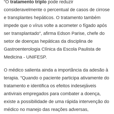
"O
tratamento triplo
pode reduzir
consideravelmente o percentual de casos de cirrose
e transplantes hepáticos. O tratamento também
impede que o vírus volte a acometer o fígado após
ser transplantado", afirma Edson Parise, chefe do
setor de doenças hepáticas da disciplina de
Gastroenterologia Clínica da Escola Paulista de
Medicina - UNIFESP.
O médico salienta ainda a importância da adesão à
terapia. "Quando o paciente participa ativamente do
tratamento e identifica os efeitos indesejáveis
antivirais empregados para combater a doença,
existe a possibilidade de uma rápida intervenção do
médico no manejo das reações adversas,