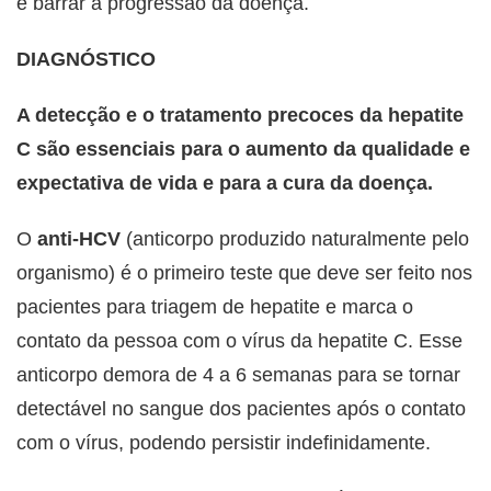
e barrar a progressão da doença.
DIAGNÓSTICO
A detecção e o tratamento precoces da hepatite
C são essenciais para o aumento da qualidade e
expectativa de vida e para a cura da doença.
O
anti-HCV
(anticorpo produzido naturalmente pelo
organismo) é o primeiro teste que deve ser feito nos
pacientes para triagem de hepatite e marca o
contato da pessoa com o vírus da hepatite C. Esse
anticorpo demora de 4 a 6 semanas para se tornar
detectável no sangue dos pacientes após o contato
com o vírus, podendo persistir indefinidamente.