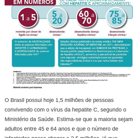
O Brasil possui hoje 1,5 milhões de pessoas
convivendo com o vírus da hepatite C, segundo o
Ministério da Saúde. Estima-se que a maioria sejam
adultos entre 45 e 64 anos e que o número de