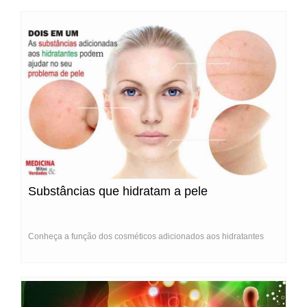
Substâncias que hidratam a pele
Conheça a função dos cosméticos adicionados aos hidratantes