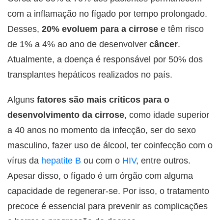
com a inflamação no fígado por tempo prolongado.
Desses,
20% evoluem para a cirrose
e têm risco
de 1% a 4% ao ano de desenvolver
câncer
.
Atualmente, a doença é responsável por 50% dos
transplantes hepáticos realizados no país.
Alguns
fatores são mais críticos para o
desenvolvimento da cirrose
, como idade superior
a 40 anos no momento da infecção, ser do sexo
masculino, fazer uso de álcool, ter coinfecção com o
vírus da
hepatite B
ou com o
HIV
, entre outros.
Apesar disso, o fígado é um órgão com alguma
capacidade de regenerar-se. Por isso, o tratamento
precoce é essencial para prevenir as complicações