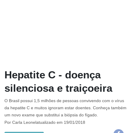
Hepatite C - doença
silenciosa e traiçoeira
O Brasil possui 1,5 milhões de pessoas convivendo com o vírus
da hepatite C e muitos ignoram estar doentes. Conheça também
um novo exame que substitui a biópsia do fígado.
Por
Carla Leonel
atualizado em 19/01/2018