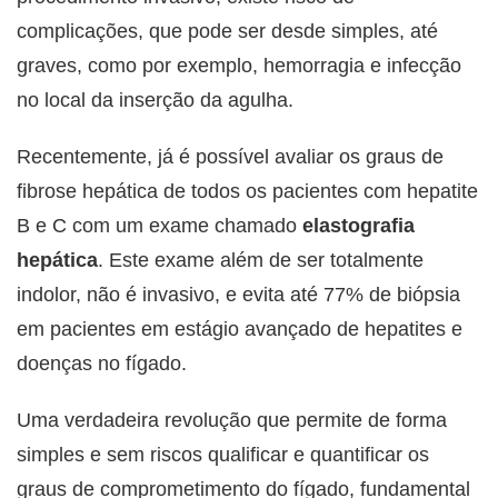
complicações, que pode ser desde simples, até
graves, como por exemplo, hemorragia e infecção
no local da inserção da agulha.
Recentemente, já é possível avaliar os graus de
fibrose hepática de todos os pacientes com hepatite
B e C com um exame chamado
elastografia
hepática
. Este exame além de ser totalmente
indolor, não é invasivo, e evita até 77% de biópsia
em pacientes em estágio avançado de hepatites e
doenças no fígado.
Uma verdadeira revolução que permite de forma
simples e sem riscos qualificar e quantificar os
graus de comprometimento do fígado, fundamental