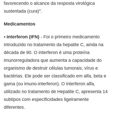
favorecendo o alcance da resposta virológica
sustentada (cura)".
Medicamentos
• Interferon (IFN)
- Foi o primeiro medicamento
introduzido no tratamento da hepatite C, ainda na
década de 90. O interferon é uma proteína
imunorreguladora que aumenta a capacidade do
organismo de destruir células tumorais, vírus e
bactérias. Ele pode ser classificado em alfa, beta e
gama (ou imuno-interferon). O interferon alfa,
utilizado no tratamento de Hepatite C, apresenta 14
subtipos com especificidades ligeiramente
diferentes.