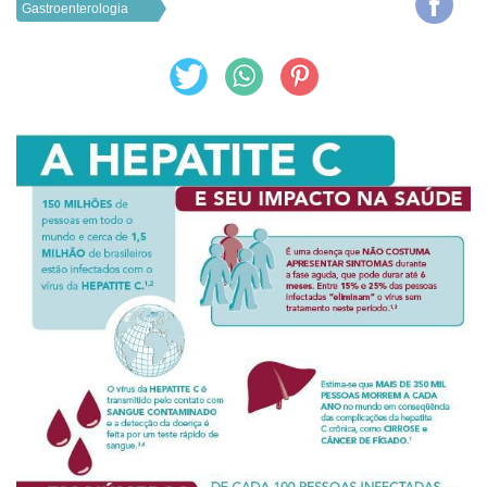
Gastroenterologia