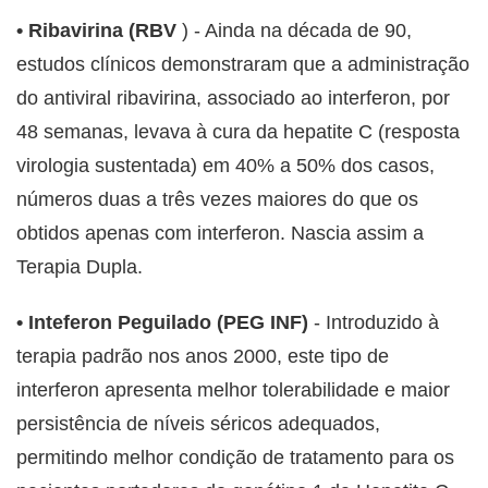
• Ribavirina (RBV
) - Ainda na década de 90,
estudos clínicos demonstraram que a administração
do antiviral ribavirina, associado ao interferon, por
48 semanas, levava à cura da hepatite C (resposta
virologia sustentada) em 40% a 50% dos casos,
números duas a três vezes maiores do que os
obtidos apenas com interferon. Nascia assim a
Terapia Dupla.
• Inteferon Peguilado (PEG INF)
- Introduzido à
terapia padrão nos anos 2000, este tipo de
interferon apresenta melhor tolerabilidade e maior
persistência de níveis séricos adequados,
permitindo melhor condição de tratamento para os