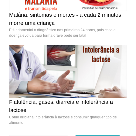
Malária: sintomas e mortes - a cada 2 minutos
morre uma criança
É fundamental o diagnóstico nas primeiras 24 horas, pois caso a
doença evolua para forma grave pode ser fatal
Flatulência, gases, diarreia e intolerância a
lactose
Como driblar a intolerância à lactose e consumir qualquer tipo de
alimento