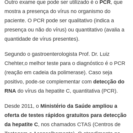
Outro exame que pode ser utilizado é o
PCR
, que
mostra a presença do vírus no organismo do
paciente. O PCR pode ser qualitativo (indica a
presença ou não do vírus) ou quantitativo (avalia a
quantidade de vírus presentes).
Segundo o gastroenterologista Prof. Dr. Luiz
Chehter,o melhor teste para o diagnóstico é o PCR
(reação em cadeia da polimerase). Caso seja
positivo, pode-se complementar com
detecção do
RNA
do vírus da hepatite C, quantitativa (PCR).
Desde 2011, o
Ministério da Saúde ampliou a
oferta de testes rápidos gratuitos para detecção
da hepatite C
, nos chamados CTAS (Centros de