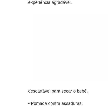
experiência agradável.
descartável para secar o bebê,
• Pomada contra assaduras,