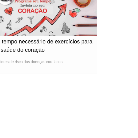
 tempo necessário de exercícios para
 saúde do coração
tores de risco das doenças cardíacas