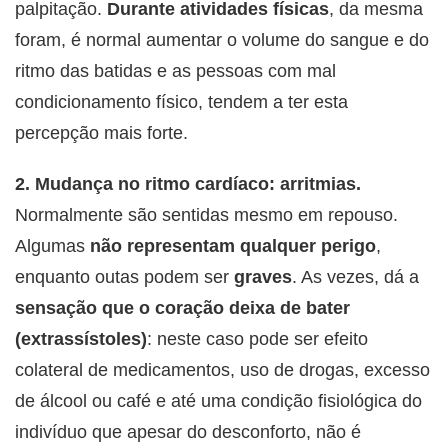
palpitação.
Durante atividades físicas
, da mesma
foram, é normal aumentar o volume do sangue e do
ritmo das batidas e as pessoas com mal
condicionamento físico, tendem a ter esta
percepção mais forte.
2. Mudança no ritmo cardíaco: arritmias.
Normalmente são sentidas mesmo em repouso.
Algumas
não
representam qualquer perigo
,
enquanto outas podem ser
graves
. As vezes, dá a
sensação que o coração deixa de bater
(extrassístoles)
: neste caso pode ser efeito
colateral de medicamentos, uso de drogas, excesso
de álcool ou café e até uma condição fisiológica do
indivíduo que apesar do desconforto, não é