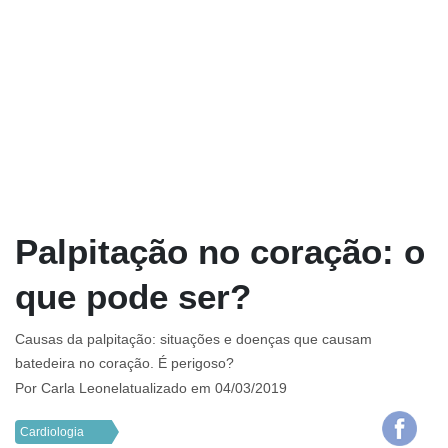
Palpitação no coração: o
que pode ser?
Causas da palpitação: situações e doenças que causam
batedeira no coração. É perigoso?
Por
Carla Leonel
atualizado em 04/03/2019
Cardiologia