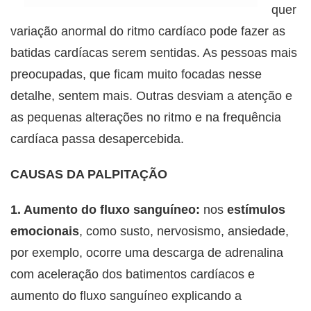
quer
variação anormal do ritmo cardíaco pode fazer as
batidas cardíacas serem sentidas. As pessoas mais
preocupadas, que ficam muito focadas nesse
detalhe, sentem mais. Outras desviam a atenção e
as pequenas alterações no ritmo e na frequência
cardíaca passa desapercebida.
CAUSAS DA PALPITAÇÃO
1. Aumento do fluxo sanguíneo:
nos
estímulos
emocionais
, como susto, nervosismo, ansiedade,
por exemplo, ocorre uma descarga de adrenalina
com aceleração dos batimentos cardíacos e
aumento do fluxo sanguíneo explicando a