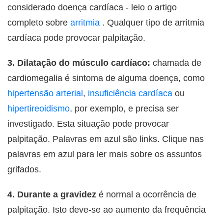
considerado doença cardíaca - leio o artigo
completo sobre
arritmia
. Qualquer tipo de arritmia
cardíaca pode provocar palpitação.
3. Dilatação do músculo cardíaco:
chamada de
cardiomegalia é sintoma de alguma doença, como
hipertensão arterial
,
insuficiência cardíaca
ou
hipertireoidismo
, por exemplo, e precisa ser
investigado. Esta situação pode provocar
palpitação. Palavras em azul são links. Clique nas
palavras em azul para ler mais sobre os assuntos
grifados.
4.
Durante a gravidez
é normal a ocorrência de
palpitação. Isto deve-se ao aumento da frequência