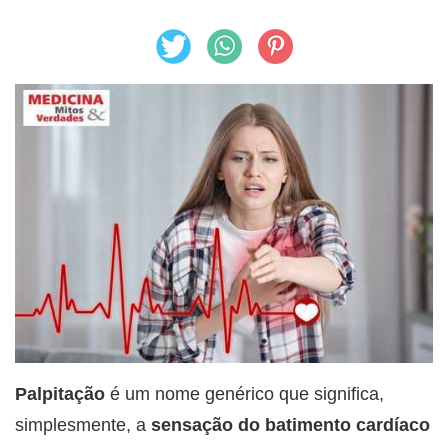
Palpitação
é um nome genérico que significa,
simplesmente, a
sensação do batimento cardíaco