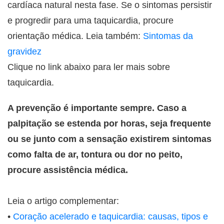
cardíaca natural nesta fase. Se o sintomas persistir
e progredir para uma taquicardia, procure
orientação médica. Leia também:
Sintomas da
gravidez
Clique no link abaixo para ler mais sobre
taquicardia.
A prevenção é importante sempre. Caso a
palpitação se estenda por horas, seja frequente
ou se junto com a sensação existirem sintomas
como falta de ar, tontura ou dor no peito,
procure assistência médica.
Leia o artigo complementar:
•
Coração acelerado e taquicardia: causas, tipos e