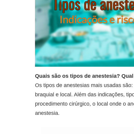
Quais são os tipos de anestesia? Qual 
Os tipos de anestesias mais usadas são: a
braquial e local. Além das indicações, tip
procedimento cirúrgico, o local onde o a
anestesia.