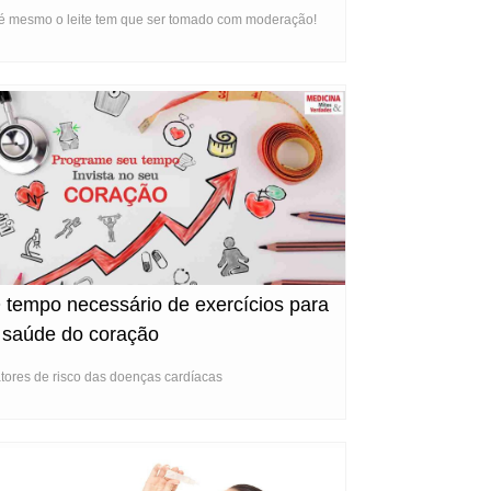
é mesmo o leite tem que ser tomado com moderação!
 tempo necessário de exercícios para
 saúde do coração
tores de risco das doenças cardíacas