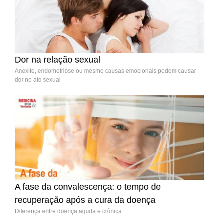
Dor na relação sexual
Anexite, endometriose ou mesmo causas emocionais podem causar
dor no ato sexual
A fase da convalescença: o tempo de
recuperação após a cura da doença
Diferença entre doença aguda e crônica