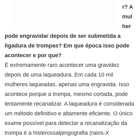
r? A
mul
her
pode engravidar depois de ser submetida a
ligadura de trompas? Em que época isso pode
acontecer e por que?
É extremamente raro acontecer uma gravidez
depois de uma laqueadura. Em cada 10 mil
mulheres laqueadas, apenas uma engravida. Isso
acontece porque a trompa, mesmo cortada, pode
lentamente recanalizar. A laqueadura é considerada
um método definitivo e altamente eficiente. O único
exame possível para detectar a recanalização da
trompa é a histerossalpingografia (raios-X