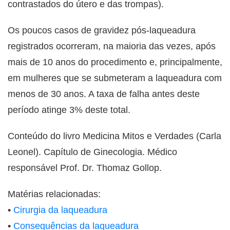
contrastados do útero e das trompas).
Os poucos casos de gravidez pós-laqueadura
registrados ocorreram, na maioria das vezes, após
mais de 10 anos do procedimento e, principalmente,
em mulheres que se submeteram a laqueadura com
menos de 30 anos. A taxa de falha antes deste
período atinge 3% deste total.
Conteúdo do livro Medicina Mitos e Verdades (Carla
Leonel). Capítulo de Ginecologia. Médico
responsável Prof. Dr. Thomaz Gollop.
Matérias relacionadas:
•
Cirurgia da laqueadura
•
Consequências da laqueadura