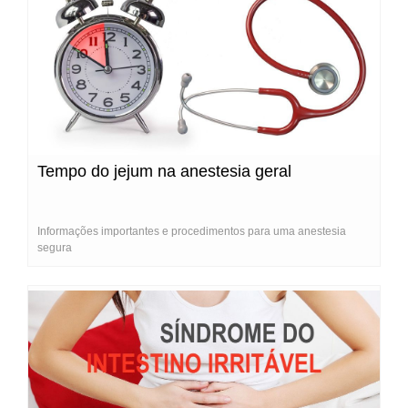
Tempo do jejum na anestesia geral
Informações importantes e procedimentos para uma anestesia
segura