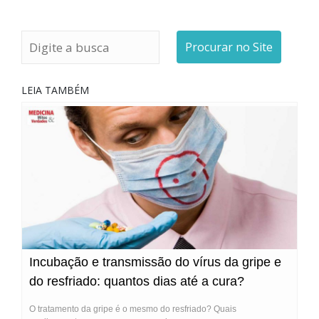
Procurar no Site
LEIA TAMBÉM
Incubação e transmissão do vírus da gripe e
do resfriado: quantos dias até a cura?
O tratamento da gripe é o mesmo do resfriado? Quais