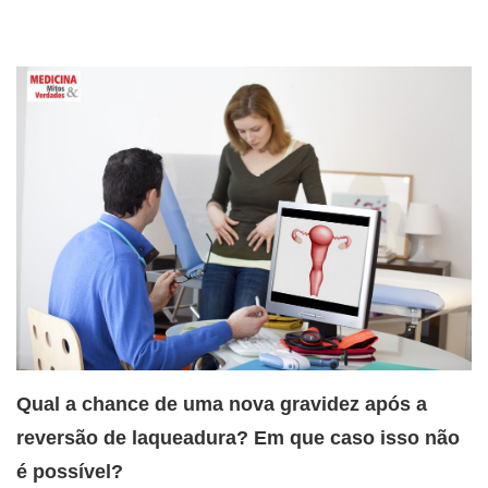
Qual a chance de uma nova gravidez após a
reversão de laqueadura? Em que caso isso não
é possível?