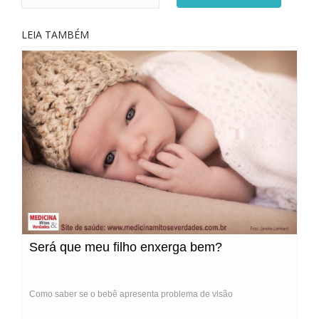
LEIA TAMBÉM
Será que meu filho enxerga bem?
Como saber se o bebê apresenta problema de visão