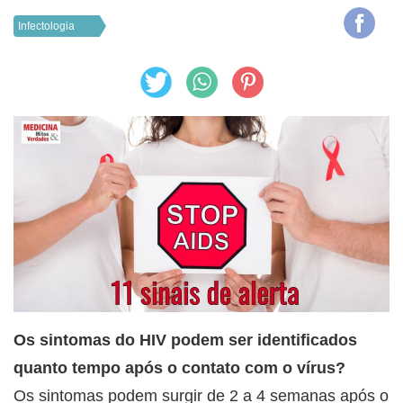
Infectologia
Os sintomas do HIV podem ser identificados
quanto tempo após o contato com o vírus?
Os sintomas podem surgir de 2 a 4 semanas após o