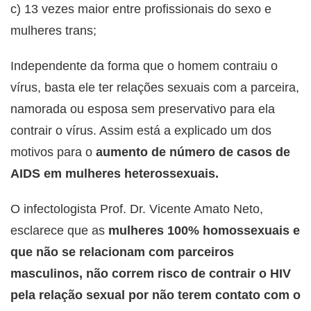
c) 13 vezes maior entre profissionais do sexo e
mulheres trans;
Independente da forma que o homem contraiu o
vírus, basta ele ter relações sexuais com a parceira,
namorada ou esposa sem preservativo para ela
contrair o vírus. Assim está a explicado um dos
motivos para o
aumento de número de casos de
AIDS em mulheres heterossexuais.
O infectologista Prof. Dr. Vicente Amato Neto,
esclarece que as
mulheres 100% homossexuais e
que não se relacionam com parceiros
masculinos, não correm risco de contrair o HIV
pela relação sexual por não terem contato com o