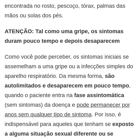
encontrada no rosto, pescoço, tórax, palmas das
mãos ou solas dos pés.
ATENÇÃO: Tal como uma gripe, os sintomas
duram pouco tempo e depois desaparecem
Como você pode perceber, os sintomas iniciais se
assemelham a uma gripe ou a infecções simples do
aparelho respiratório. Da mesma forma,
são
autolimitados e desaparecem em pouco tempo
,
quando o paciente entra na
fase assintomática
(sem sintomas) da doença e
pode permanecer por
anos sem qualquer tipo de sintoma
. Por isso, é
indispensável para aqueles que tenham se
exposto
a alguma situação sexual diferente ou se