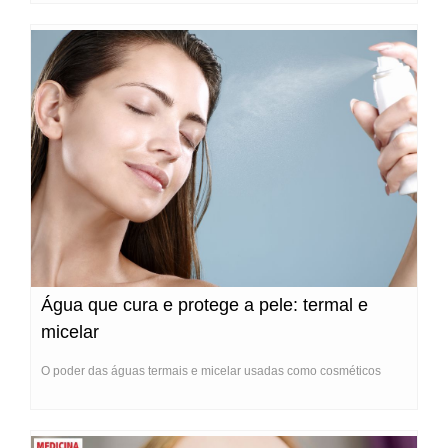
Água que cura e protege a pele: termal e
micelar
O poder das águas termais e micelar usadas como cosméticos