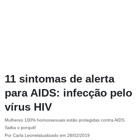
11 sintomas de alerta
para AIDS: infecção pelo
vírus HIV
Mulheres 100% homossexuais estão protegidas contra AIDS.
Saiba o porquê!
Por
Carla Leonel
atualizado em 28/02/2019