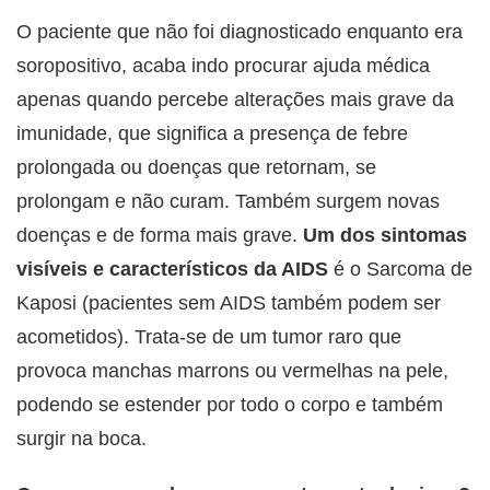
O paciente que não foi diagnosticado enquanto era
soropositivo, acaba indo procurar ajuda médica
apenas quando percebe alterações mais grave da
imunidade, que significa a presença de febre
prolongada ou doenças que retornam, se
prolongam e não curam. Também surgem novas
doenças e de forma mais grave.
Um dos sintomas
visíveis e característicos da AIDS
é o Sarcoma de
Kaposi (pacientes sem AIDS também podem ser
acometidos). Trata-se de um tumor raro que
provoca manchas marrons ou vermelhas na pele,
podendo se estender por todo o corpo e também
surgir na boca.