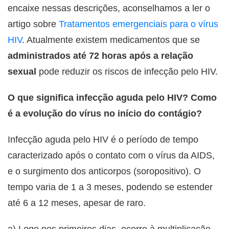
encaixe nessas descrições, aconselhamos a ler o
artigo sobre
Tratamentos emergenciais para o vírus
HIV
. Atualmente existem medicamentos que se
administrados até 72 horas após a relação
sexual
pode reduzir os riscos de infecção pelo HIV.
O que significa infecção aguda pelo HIV? Como
é a evolução do vírus no início do contágio?
Infecção aguda pelo HIV é o período de tempo
caracterizado após o contato com o vírus da AIDS,
e o surgimento dos anticorpos (soropositivo). O
tempo varia de 1 a 3 meses, podendo se estender
até 6 a 12 meses, apesar de raro.