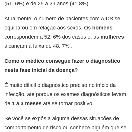
(51, 6%) e de 25 a 29 anos (41.8%).
Atualmente, o numero de pacientes com AIDS se
equiparou em relação aos sexos. Os
homens
correspondem a 52, 6% dos casos e, as
mulheres
alcançam a faixa de 48, 7% .
Como o médico consegue fazer o diagnóstico
nesta fase inicial da doença?
É muito difícil o diagnóstico preciso no início da
infecção, até porque os exames diagnósticos levam
de
1 a 3 meses
até se tornar positivo.
Se você se expôs a alguma dessas situações de
comportamento de risco ou conhece alguém que se