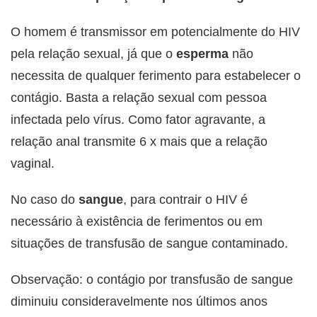
O homem é transmissor em potencialmente do HIV
pela relação sexual, já que o
esperma
não
necessita de qualquer ferimento para estabelecer o
contágio. Basta a relação sexual com pessoa
infectada pelo vírus. Como fator agravante, a
relação anal transmite 6 x mais que a relação
vaginal.
No caso do
sangue
, para contrair o HIV é
necessário à existência de ferimentos ou em
situações de transfusão de sangue contaminado.
Observação: o contágio por transfusão de sangue
diminuiu consideravelmente nos últimos anos