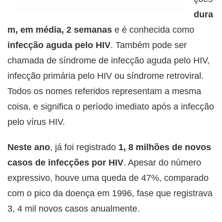
dura
m, em média, 2 semanas
e é conhecida como
infecção aguda pelo HIV
. Também pode ser
chamada de síndrome de infecção aguda pelo HIV,
infecção primária pelo HIV ou síndrome retroviral.
Todos os nomes referidos representam a mesma
coisa, e significa o período imediato após a infecção
pelo vírus HIV.
Neste ano
, já foi registrado
1, 8 milhões de novos
casos de infecções por HIV
. Apesar do número
expressivo, houve uma queda de 47%, comparado
com o pico da doença em 1996, fase que registrava
3, 4 mil novos casos anualmente.