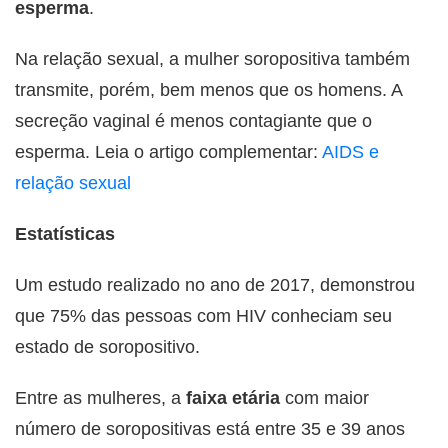
esperma
.
Na relação sexual, a mulher soropositiva também
transmite, porém, bem menos que os homens. A
secreção vaginal é menos contagiante que o
esperma. Leia o artigo complementar:
AIDS e
relação sexual
Estatísticas
Um estudo realizado no ano de 2017, demonstrou
que 75% das pessoas com HIV conheciam seu
estado de soropositivo.
Entre as mulheres, a
faixa etária
com maior
número de soropositivas está entre 35 e 39 anos