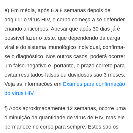
e) Em média, após 6 a 8 semanas depois de
adquirir o vírus HIV, o corpo começa a se defender
criando anticorpos. Apesar que após 30 dias já é
possível fazer o teste, que dependendo da carga
viral e do sistema imunológico individual, confirma-
se o diagnóstico. Nos outros casos, poderá ocorrer
um falso-negativo e, portanto, o prazo correto para
evitar resultados falsos ou duvidosos são 3 meses.
Veja as informações em
Exames para confirmação
do vírus HIV
f) Após aproximadamente 12 semanas, ocorre uma
diminuição da quantidade de vírus de HIV, mas ele
permanece no corpo para sempre. Estes são os