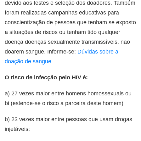
devido aos testes e seleção dos doadores. Também
foram realizadas campanhas educativas para
conscientização de pessoas que tenham se exposto
a situações de riscos ou tenham tido qualquer
doença doenças sexualmente transmissíveis, não
doarem sangue. Informe-se:
Dúvidas sobre a
doação de sangue
O risco de infecção pelo HIV é:
a) 27 vezes maior entre homens homossexuais ou
bi (estende-se o risco a parceira deste homem)
b) 23 vezes maior entre pessoas que usam drogas
injetáveis;