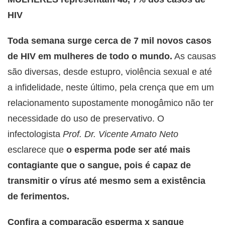
HIV
Toda semana surge cerca de 7 mil novos casos
de HIV em mulheres de todo o mundo.
As causas
são diversas, desde estupro, violência sexual e até
a infidelidade, neste último, pela crença que em um
relacionamento supostamente monogâmico não ter
necessidade do uso de preservativo. O
infectologista
Prof. Dr. Vicente Amato Neto
esclarece que
o esperma pode ser até mais
contagiante que o sangue, pois é capaz de
transmitir o vírus até mesmo sem a existência
de ferimentos.
Confira a comparação esperma x sangue