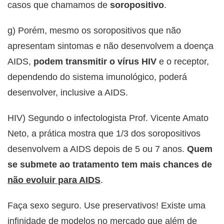
casos que chamamos de
soropositivo
.
g) Porém, mesmo os soropositivos que não
apresentam sintomas e não desenvolvem a doença
AIDS,
podem transmitir o vírus HIV
e o receptor,
dependendo do sistema imunológico, poderá
desenvolver, inclusive a AIDS.
HIV) Segundo o infectologista Prof. Vicente Amato
Neto, a prática mostra que 1/3 dos soropositivos
desenvolvem a AIDS depois de 5 ou 7 anos.
Quem
se submete ao tratamento tem mais chances de
não evoluir para AIDS
.
Faça sexo seguro. Use preservativos! Existe uma
infinidade de modelos no mercado que além de