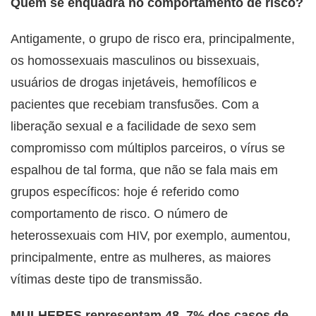
Quem se enquadra no comportamento de risco?
Antigamente, o grupo de risco era, principalmente,
os homossexuais masculinos ou bissexuais,
usuários de drogas injetáveis, hemofílicos e
pacientes que recebiam transfusões. Com a
liberação sexual e a facilidade de sexo sem
compromisso com múltiplos parceiros, o vírus se
espalhou de tal forma, que não se fala mais em
grupos específicos: hoje é referido como
comportamento de risco. O número de
heterossexuais com HIV, por exemplo, aumentou,
principalmente, entre as mulheres, as maiores
vítimas deste tipo de transmissão.
MULHERES representam 48, 7% dos casos de