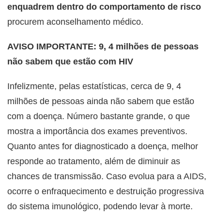
enquadrem dentro do comportamento de risco
procurem aconselhamento médico.
AVISO IMPORTANTE: 9, 4 milhões de pessoas
não sabem que estão com HIV
Infelizmente, pelas estatísticas, cerca de 9, 4
milhões de pessoas ainda não sabem que estão
com a doença. Número bastante grande, o que
mostra a importância dos exames preventivos.
Quanto antes for diagnosticado a doença, melhor
responde ao tratamento, além de diminuir as
chances de transmissão. Caso evolua para a AIDS,
ocorre o enfraquecimento e destruição progressiva
do sistema imunológico, podendo levar à morte.