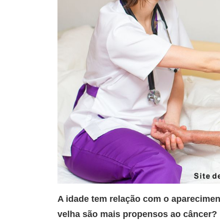
A idade tem relação com o aparecime
velha são mais propensos ao câncer?