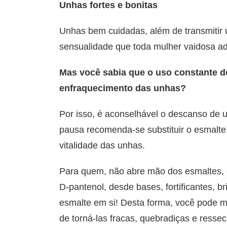
Unhas fortes e bonitas
Unhas bem cuidadas, além de transmitir
sensualidade que toda mulher vaidosa ad
Mas você sabia que o uso constante 
enfraquecimento das unhas?
Por isso, é aconselhável o descanso de
pausa recomenda-se substituir o esmalte 
vitalidade das unhas.
Para quem, não abre mão dos esmaltes, 
D-pantenol, desde bases, fortificantes, 
esmalte em si! Desta forma, você pode m
de torná-las fracas, quebradiças e resse