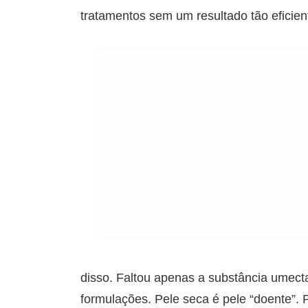
tratamentos sem um resultado tão eficien
disso. Faltou apenas a substância umecta
formulações. Pele seca é pele “doente”.