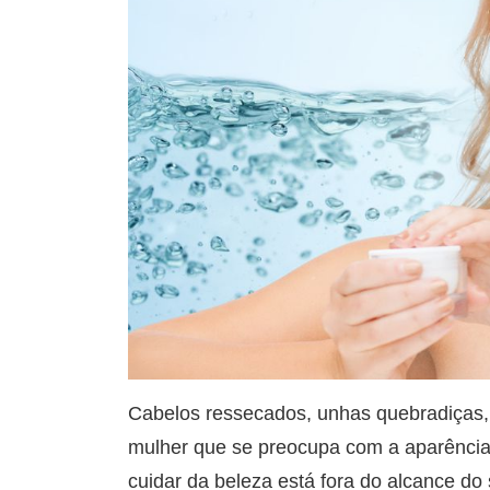
Cabelos ressecados, unhas quebradiças,
mulher que se preocupa com a aparência.
cuidar da beleza está fora do alcance do