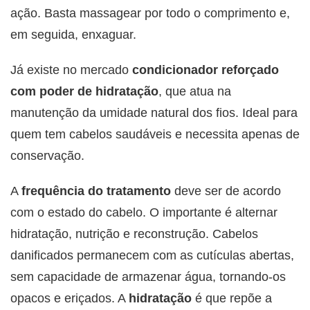
ação. Basta massagear por todo o comprimento e,
em seguida, enxaguar.
Já existe no mercado
condicionador reforçado
com poder de hidratação
, que atua na
manutenção da umidade natural dos fios. Ideal para
quem tem cabelos saudáveis e necessita apenas de
conservação.
A
frequência do tratamento
deve ser de acordo
com o estado do cabelo. O importante é alternar
hidratação, nutrição e reconstrução. Cabelos
danificados permanecem com as cutículas abertas,
sem capacidade de armazenar água, tornando-os
opacos e eriçados. A
hidratação
é que repõe a