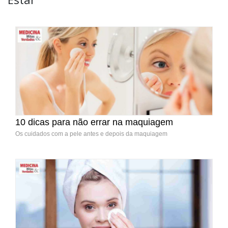
10 dicas para não errar na maquiagem
Os cuidados com a pele antes e depois da maquiagem