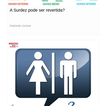
A Surdez pode ser revertida?
Implante coclear