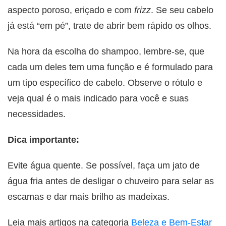
aspecto poroso, eriçado e com
frizz
. Se seu cabelo
já está “em pé”, trate de abrir bem rápido os olhos.
Na hora da escolha do shampoo, lembre-se, que
cada um deles tem uma função e é formulado para
um tipo específico de cabelo. Observe o rótulo e
veja qual é o mais indicado para você e suas
necessidades.
Dica importante:
Evite água quente. Se possível, faça um jato de
água fria antes de desligar o chuveiro para selar as
escamas e dar mais brilho as madeixas.
Leia mais artigos na categoria
Beleza e Bem-Estar