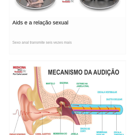
Aids e a relação sexual
Sexo anal transmite seis vezes mais