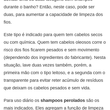
durante o banho? Então, neste caso, pode ser
duas, para aumentar a capacidade de limpeza dos
fios.
Este tipo é indicado para quem tem cabelos secos
ou com química. Quem tem cabelos oleosos corre o
risco dos fios ficarem pesados e sem movimento
(dependendo dos ingredientes do fabricante). Nesta
situação, lave duas vezes também, porém, a
primeira mão com o tipo leitoso, e a segunda com o
transparente para evitar reter acúmulo de resíduos
que deixam os cabelos pesados e sem vida.
Para uso diário os
shampoos perolados
são os
mais indicados. Eles agregam a função de limpeza