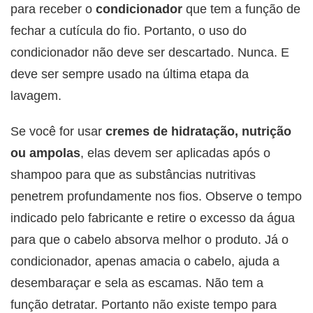
para receber o
condicionador
que tem a função de
fechar a cutícula do fio. Portanto, o uso do
condicionador não deve ser descartado. Nunca. E
deve ser sempre usado na última etapa da
lavagem.
Se você for usar
cremes de hidratação, nutrição
ou ampolas
, elas devem ser aplicadas após o
shampoo para que as substâncias nutritivas
penetrem profundamente nos fios. Observe o tempo
indicado pelo fabricante e retire o excesso da água
para que o cabelo absorva melhor o produto. Já o
condicionador,
apenas amacia o cabelo, ajuda a
desembaraçar e sela as escamas. Não tem a
função detratar. Portanto não existe tempo para