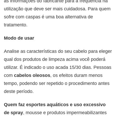
às informações do fabricante para a frequência na
utilização que deve ser mais cuidadosa. Para quem
sofre com caspas é uma boa alternativa de
tratamento.
Modo de usar
Analise as características do seu cabelo para eleger
qual dos produtos de limpeza acima você poderá
utilizar. É indicado o uso acada 15/30 dias. Pessoas
com
cabelos oleosos
, os efeitos duram menos
tempo, podendo ser repetido o procedimento antes
deste período.
Quem faz
esportes aquáticos e uso excessivo
de spray
, mousse e produtos impermeabilizantes