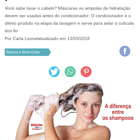
Você sabe lavar o cabelo? Máscaras ou ampolas de hidratação
devem ser usadas antes do condicionador. O condicionador é o
último produto na etapa da lavagem e serve para selar a cutícula
dos fio
Por
Carla Leonel
atualizado em 13/03/2018
Beleza e Bem-Estar