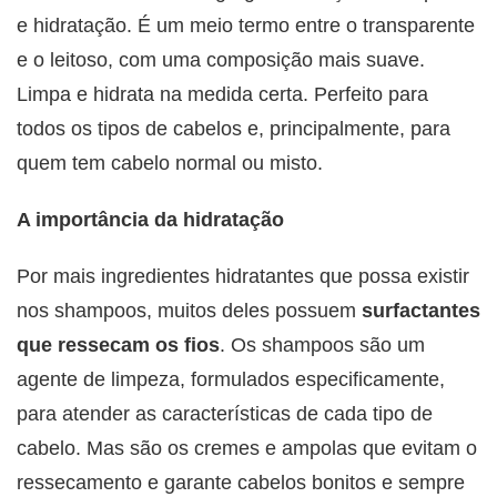
e hidratação. É um meio termo entre o transparente
e o leitoso, com uma composição mais suave.
Limpa e hidrata na medida certa. Perfeito para
todos os tipos de cabelos e, principalmente, para
quem tem cabelo normal ou misto.
A importância da hidratação
Por
mais ingredientes hidratantes que possa existir
nos shampoos, muitos deles possuem
surfactantes
que ressecam os fios
. Os shampoos são um
agente de limpeza, formulados especificamente,
para atender as características de cada tipo de
cabelo. Mas são os cremes e ampolas que evitam o
ressecamento e garante cabelos bonitos e sempre