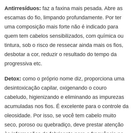
Antirresíduos:
faz a faxina mais pesada.
Abre as
escamas do fio, limpando profundamente. Por ter
uma composição mais forte não é indicado para
quem tem cabelos sensibilizados, com química ou
tintura, sob o risco de ressecar ainda mais os fios,
desbotar a cor, reduzir o resultado do tempo da
progressiva etc.
Detox:
como o próprio nome diz, proporciona uma
desintoxicação capilar, oxigenando o couro
cabeludo, higienizando e eliminando as impurezas
acumuladas nos fios. É excelente para o controle da
oleosidade. Por isso, se você tem cabelo muito
seco, poroso ou quebradiço, deve prestar atenção