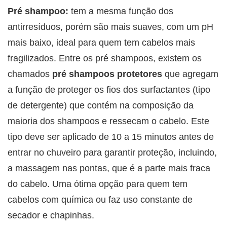
Pré shampoo:
tem a mesma função dos
antirresíduos, porém são mais suaves, com um pH
mais baixo, ideal para quem tem cabelos mais
fragilizados. Entre os pré shampoos, existem os
chamados
pré shampoos protetores
que agregam
a função de proteger os fios dos surfactantes (tipo
de detergente) que contém na composição da
maioria dos shampoos e ressecam o cabelo. Este
tipo deve ser aplicado de 10 a 15 minutos antes de
entrar no chuveiro para garantir proteção, incluindo,
a massagem nas pontas, que é a parte mais fraca
do cabelo. Uma ótima opção para quem tem
cabelos com química ou faz uso constante de
secador e chapinhas.