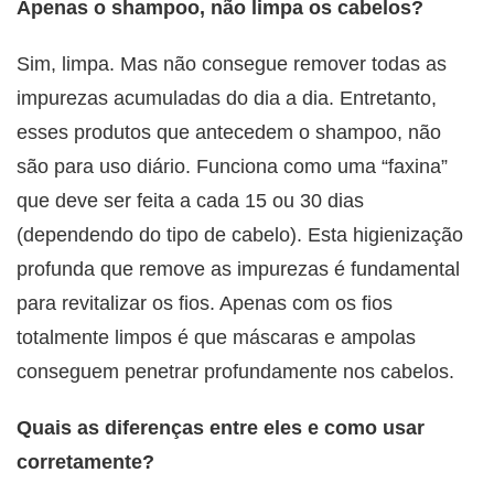
Apenas o shampoo, não limpa os cabelos?
Sim, limpa. Mas não consegue remover todas as
impurezas acumuladas do dia a dia. Entretanto,
esses produtos que antecedem o shampoo, não
são para uso diário. Funciona como uma “faxina”
que deve ser feita a cada 15 ou 30 dias
(dependendo do tipo de cabelo). Esta higienização
profunda que remove as impurezas é fundamental
para revitalizar os fios. Apenas com os fios
totalmente limpos é que máscaras e ampolas
conseguem penetrar profundamente nos cabelos.
Quais as diferenças entre eles e como usar
corretamente?