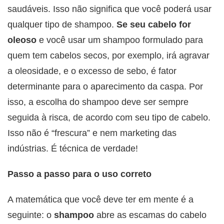
saudáveis. Isso não significa que você poderá usar
qualquer tipo de shampoo.
Se seu cabelo for
oleoso
e você usar um shampoo formulado para
quem tem cabelos secos, por exemplo, irá agravar
a oleosidade, e o excesso de sebo, é fator
determinante para o aparecimento da caspa. Por
isso, a escolha do shampoo deve ser sempre
seguida à risca, de acordo com seu tipo de cabelo.
Isso não é “frescura” e nem marketing das
indústrias. É técnica de verdade!
Passo a passo para o uso correto
A matemática que você deve ter em mente é a
seguinte: o
shampoo
abre as escamas do cabelo