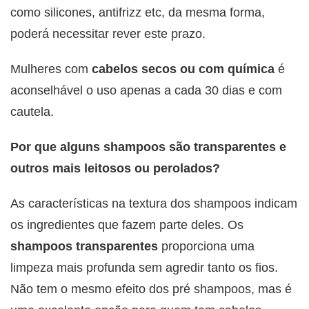
como silicones, antifrizz etc, da mesma forma,
poderá necessitar rever este prazo.
Mulheres com
cabelos secos ou com química
é
aconselhável o uso apenas a cada 30 dias e com
cautela.
Por que alguns shampoos são transparentes e
outros mais leitosos ou perolados?
As características na textura dos shampoos indicam
os ingredientes que fazem parte deles. Os
shampoos transparentes
proporciona uma
limpeza mais profunda sem agredir tanto os fios.
Não tem o mesmo efeito dos pré shampoos, mas é