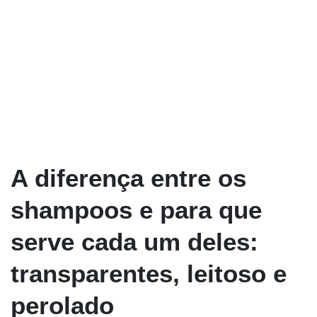
A diferença entre os
shampoos e para que
serve cada um deles:
transparentes, leitoso e
perolado