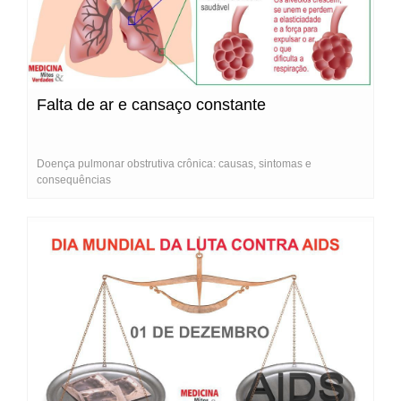
Falta de ar e cansaço constante
Doença pulmonar obstrutiva crônica: causas, sintomas e
consequências