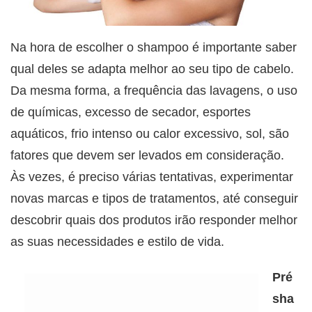
Na hora de escolher o shampoo é importante saber
qual deles se adapta melhor ao seu tipo de cabelo.
Da mesma forma, a frequência das lavagens, o uso
de químicas, excesso de secador, esportes
aquáticos, frio intenso ou calor excessivo, sol, são
fatores que devem ser levados em consideração.
Às vezes, é preciso várias tentativas, experimentar
novas marcas e tipos de tratamentos, até conseguir
descobrir quais dos produtos irão responder melhor
as suas necessidades e estilo de vida.
Pré
sha