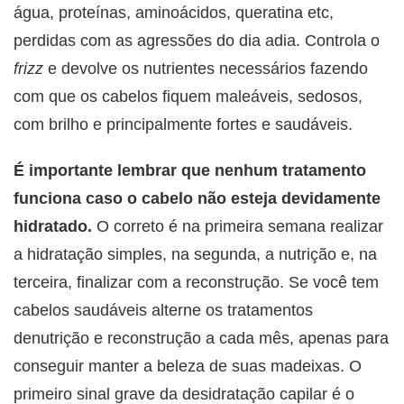
água, proteínas, aminoácidos, queratina etc,
perdidas com as agressões do dia adia. Controla o
frizz
e devolve os nutrientes necessários fazendo
com que os cabelos fiquem maleáveis, sedosos,
com brilho e principalmente fortes e saudáveis.
É importante lembrar que nenhum tratamento
funciona caso o cabelo não esteja devidamente
hidratado.
O correto é na primeira semana realizar
a hidratação simples, na segunda, a nutrição e, na
terceira, finalizar com a reconstrução. Se você tem
cabelos saudáveis alterne os tratamentos
denutrição e reconstrução a cada mês, apenas para
conseguir manter a beleza de suas madeixas. O
primeiro sinal grave da desidratação capilar é o