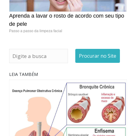
Aprenda a lavar o rosto de acordo com seu tipo
de pele
Passo a passo da limpeza facial
Procurar no Site
LEIA TAMBÉM