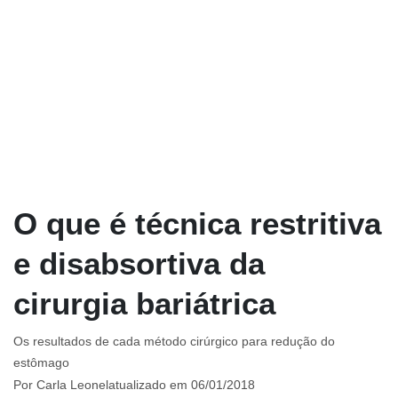
O que é técnica restritiva
e disabsortiva da
cirurgia bariátrica
Os resultados de cada método cirúrgico para redução do
estômago
Por
Carla Leonel
atualizado em 06/01/2018