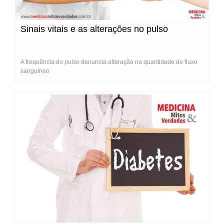
Sinais vitais e as alterações no pulso
A frequência do pulso denuncia alteração na quantidade de fluxo
sanguíneo