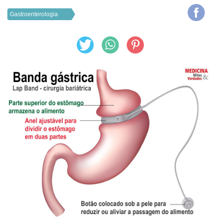
Gastroenterologia