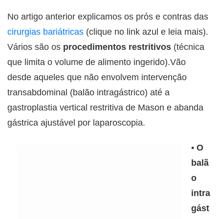
No artigo anterior explicamos os prós e contras das
cirurgias bariátricas
(clique no link azul e leia mais).
Vários são os
procedimentos restritivos
(técnica
que limita o volume de alimento ingerido).Vão
desde aqueles que não envolvem intervenção
transabdominal (balão intragástrico) até a
gastroplastia vertical restritiva de Mason e abanda
gástrica ajustável por laparoscopia.
•
O
balã
o
intra
gást