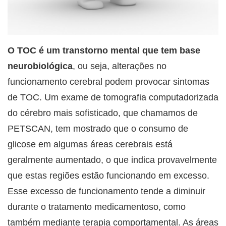
O TOC é um transtorno mental que tem base
neurobiológica
, ou seja, alterações no
funcionamento cerebral podem provocar sintomas
de TOC. Um exame de tomografia computadorizada
do cérebro mais sofisticado, que chamamos de
PETSCAN, tem mostrado que o consumo de
glicose em algumas áreas cerebrais está
geralmente aumentado, o que indica provavelmente
que estas regiões estão funcionando em excesso.
Esse excesso de funcionamento tende a diminuir
durante o tratamento medicamentoso, como
também mediante terapia comportamental. As áreas