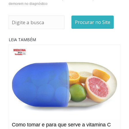
demorem no diagnóstico
Procurar no Site
LEIA TAMBÉM
Como tomar e para que serve a vitamina C