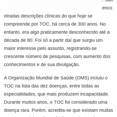
enco
ntradas descrições clínicas do que hoje se
compreende por TOC, há cerca de 300 anos. No
entanto, era algo praticamente desconhecido até a
década de 80. Foi só a partir daí que surgiu um
maior interesse pelo assunto, registrando-se
crescente número de pesquisas, com aumento dos
conhecimentos e de sua divulgação.
A Organização Mundial de Saúde (OMS) incluiu o
TOC na lista das dez doenças, entre todas as
especialidades, que mais produzem incapacidade.
Durante muitos anos, o TOC foi considerado uma
doença rara. Porém, acredita-se que existam muitas