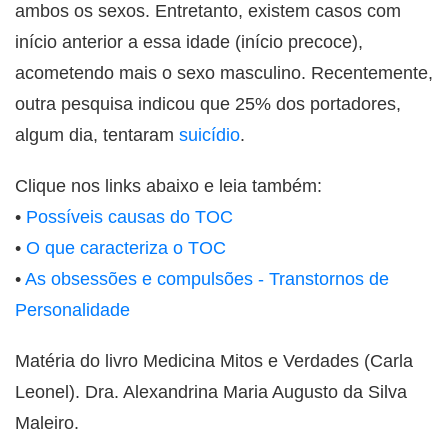
ambos os sexos. Entretanto, existem casos com
início anterior a essa idade (início precoce),
acometendo mais o sexo masculino. Recentemente,
outra pesquisa indicou que 25% dos portadores,
algum dia, tentaram
suicídio
.
Clique nos links abaixo e leia também:
•
Possíveis causas do TOC
•
O que caracteriza o TOC
•
As obsessões e compulsões - Transtornos de
Personalidade
Matéria do livro Medicina Mitos e Verdades (Carla
Leonel). Dra. Alexandrina Maria Augusto da Silva
Maleiro.