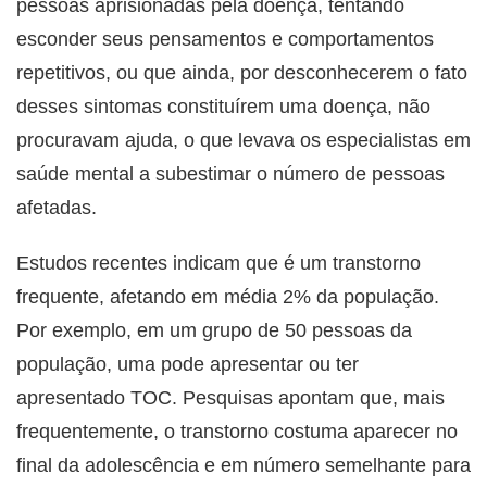
pessoas aprisionadas pela doença, tentando
esconder seus pensamentos e comportamentos
repetitivos, ou que ainda, por desconhecerem o fato
desses sintomas constituírem uma doença, não
procuravam ajuda, o que levava os especialistas em
saúde mental a subestimar o número de pessoas
afetadas.
Estudos recentes indicam que é um transtorno
frequente, afetando em média 2% da população.
Por exemplo, em um grupo de 50 pessoas da
população, uma pode apresentar ou ter
apresentado TOC. Pesquisas apontam que, mais
frequentemente, o transtorno costuma aparecer no
final da adolescência e em número semelhante para