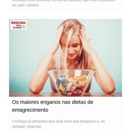
no calor: miliária
Os maiores enganos nas dietas de
emagrecimento
Conheça os alimentos que você acha que emagrece e, na
verdade, engorda!