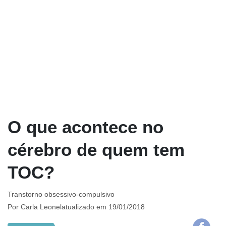
O que acontece no
cérebro de quem tem
TOC?
Transtorno obsessivo-compulsivo
Por
Carla Leonel
atualizado em 19/01/2018