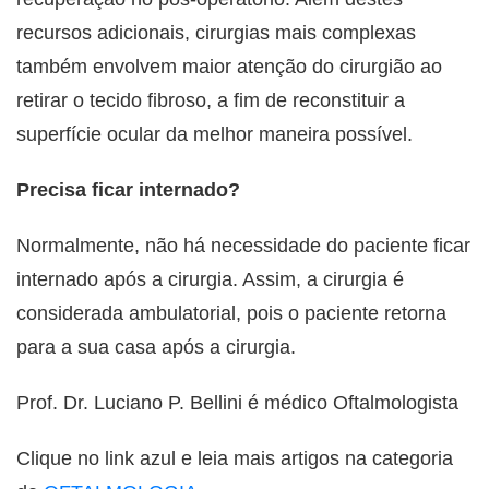
recursos adicionais, cirurgias mais complexas
também envolvem maior atenção do cirurgião ao
retirar o tecido fibroso, a fim de reconstituir a
superfície ocular da melhor maneira possível.
Precisa ficar internado?
Normalmente, não há necessidade do paciente ficar
internado após a cirurgia. Assim, a cirurgia é
considerada ambulatorial, pois o paciente retorna
para a sua casa após a cirurgia.
Prof. Dr. Luciano P. Bellini é médico Oftalmologista
Clique no link azul e leia mais artigos na categoria