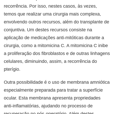
recorrência. Por isso, nestes casos, às vezes,
temos que realizar uma cirurgia mais complexa,
envolvendo outros recursos, além do transplante de
conjuntiva. Um destes recursos consiste na
aplicação de medicações anti-mitóticas durante a
cirurgia, como a mitomicina C. A mitomicina C inibe
a proliferação dos fibroblastos e de outras linhagens
celulares, diminuindo, assim, a recorrência do
pterígio.
Outra possibilidade é o uso de membrana amniótica
especialmente preparada para tratar a superfície
ocular. Esta membrana apresenta propriedades
anti-inflamatórias, ajudando no processo de
recuperação no pós-operatório. Além destes