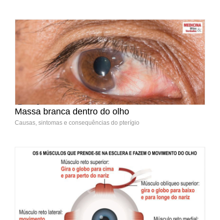
Massa branca dentro do olho
Causas, sintomas e consequências do pterígio