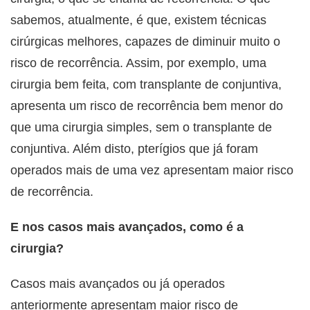
sabemos, atualmente, é que, existem técnicas
cirúrgicas melhores, capazes de diminuir muito o
risco de recorrência. Assim, por exemplo, uma
cirurgia bem feita, com transplante de conjuntiva,
apresenta um risco de recorrência bem menor do
que uma cirurgia simples, sem o transplante de
conjuntiva. Além disto, pterígios que já foram
operados mais de uma vez apresentam maior risco
de recorrência.
E nos casos mais avançados, como é a
cirurgia?
Casos mais avançados ou já operados
anteriormente apresentam maior risco de