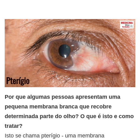
Por que algumas pessoas apresentam uma
pequena membrana branca que recobre
determinada parte do olho? O que é isto e como
tratar?
Isto se chama pterígio - uma membrana