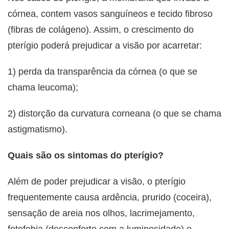
córnea, contem vasos sanguíneos e tecido fibroso
(fibras de colágeno). Assim, o crescimento do
pterígio poderá prejudicar a visão por acarretar:
1) perda da transparência da córnea (o que se
chama leucoma);
2) distorção da curvatura corneana (o que se chama
astigmatismo).
Quais são os sintomas do pterígio?
Além de poder prejudicar a visão, o pterígio
frequentemente causa ardência, prurido (coceira),
sensação de areia nos olhos, lacrimejamento,