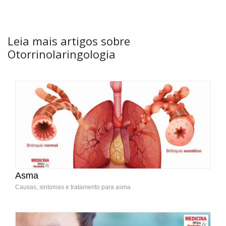
Leia mais artigos sobre
Otorrinolaringologia
Asma
Causas, sintomas e tratamento para asma