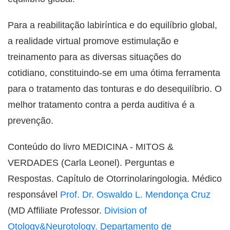
Para a reabilitação labiríntica e do equilíbrio global,
a realidade virtual promove estimulação e
treinamento para as diversas situações do
cotidiano, constituindo-se em uma ótima ferramenta
para o tratamento das tonturas e do desequilíbrio. O
melhor tratamento contra a perda auditiva é a
prevenção.
Conteúdo do livro MEDICINA - MITOS &
VERDADES (Carla Leonel). Perguntas e
Respostas. Capítulo de Otorrinolaringologia. Médico
responsável
Prof. Dr. Oswaldo L. Mendonça Cruz
(MD Affiliate Professor.
Division of
Otology&Neurotology. Departamento de