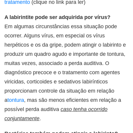
tratamento
(clique no link para ler)
A labirintite pode ser adquirida por vírus?
Em algumas circunstâncias essa situação pode
ocorrer. Alguns vírus, em especial os vírus
herpéticos e os da gripe, podem atingir o labirinto e
produzir um quadro agudo e importante de tontura,
muitas vezes, associado a perda auditiva. O
diagnóstico precoce e o tratamento com agentes
viricidas, corticoides e sedativos labirínticos
proporcionam controle da situação em relação
a
tontura
, mas são menos eficientes em relação a
possível perda auditiva
caso tenha ocorrido
conjuntamente
.