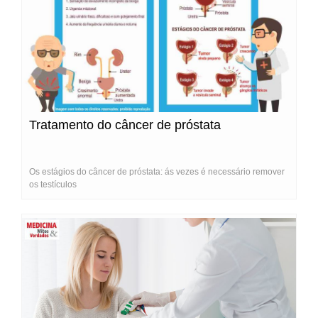
Tratamento do câncer de próstata
Os estágios do câncer de próstata: ás vezes é necessário remover
os testículos