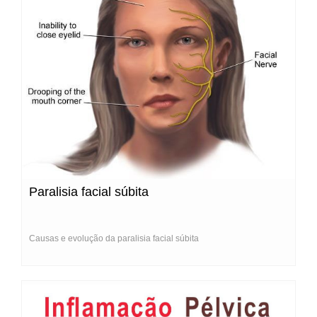
Paralisia facial súbita
Causas e evolução da paralisia facial súbita