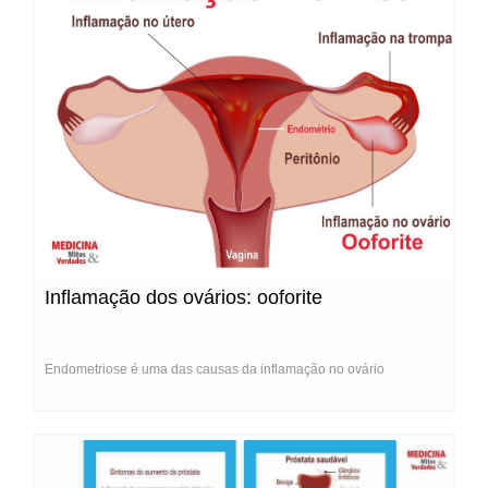
Inflamação dos ovários: ooforite
Endometriose é uma das causas da inflamação no ovário