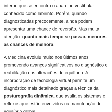
interno que se encontra o aparelho vestibular
conhecido como
labirinto. Porém, quando
diagnosticadas precocemente, ainda podem
apresentar uma chance de reversão. Mas muita
atenção:
quanto mais tempo se passar, menores
as chances de melhora
.
A Medicina evoluiu muito nos últimos anos
promovendo avanços significativos no diagnóstico e
reabilitação das alterações do equilíbrio. A
incorporação de tecnologia virtual permite um
diagnóstico mais detalhado graças a técnica da
posturografia dinâmica
, que avalia os sistemas e
reflexos que estão envolvidos na manutenção do
equilíbrio global.