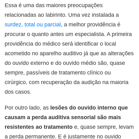
Essa é uma das maiores preocupações
relacionadas ao labirinto. Uma vez instalada a
surdez, total ou parcial
, a melhor providência é
procurar o quanto antes um especialista. A primeira
providência do médico será identificar o local
acometido no aparelho auditivo já que as alterações
do ouvido externo e do ouvido médio são, quase
sempre, passíveis de tratamento clínico ou
cirúrgico, com recuperação da audição na maioria
dos casos.
Por outro lado, as
lesões do ouvido interno que
causam a perda auditiva sensorial são mais
resistentes ao tratamento
e, quase sempre, levam
a perda permanente. E é justamente no ouvido