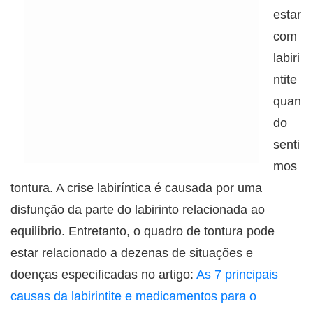
estar
com
labiri
ntite
quan
do
senti
mos
tontura. A crise labiríntica é causada por uma
disfunção da parte do labirinto relacionada ao
equilíbrio. Entretanto, o quadro de tontura pode
estar relacionado a dezenas de situações e
doenças especificadas no artigo:
As 7 principais
causas da labirintite e medicamentos para o