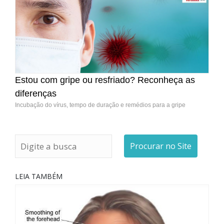
Estou com gripe ou resfriado? Reconheça as
diferenças
Incubação do vírus, tempo de duração e remédios para a gripe
Procurar no Site
LEIA TAMBÉM