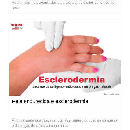
As técnicas mais avançadas para atenuar os efeitos do tempo no
rosto
Pele endurecida e esclerodermia
Anormalidade dos vasos sanguíneos, superprodução de colágeno
e disfunção do sistema imunológico