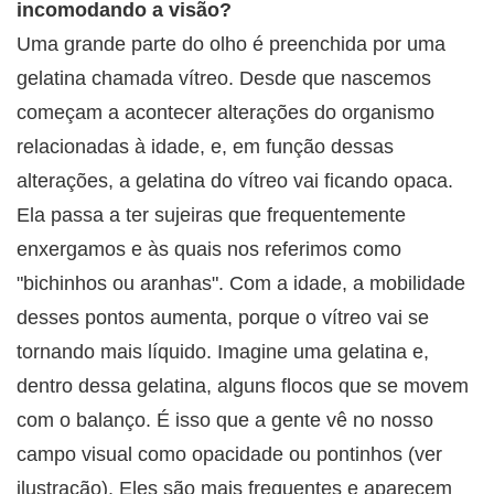
incomodando a visão?
Uma grande parte do olho é preenchida por uma
gelatina chamada vítreo. Desde que nascemos
começam a acontecer alterações do organismo
relacionadas à idade, e, em função dessas
alterações, a gelatina do vítreo vai ficando opaca.
Ela passa a ter sujeiras que frequentemente
enxergamos e às quais nos referimos como
"bichinhos ou aranhas". Com a idade, a mobilidade
desses pontos aumenta, porque o vítreo vai se
tornando mais líquido. Imagine uma gelatina e,
dentro dessa gelatina, alguns flocos que se movem
com o balanço. É isso que a gente vê no nosso
campo visual como opacidade ou pontinhos (ver
ilustração). Eles são mais frequentes e aparecem