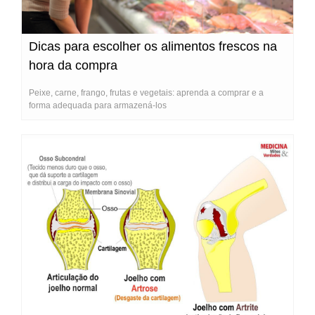
Dicas para escolher os alimentos frescos na
hora da compra
Peixe, carne, frango, frutas e vegetais: aprenda a comprar e a
forma adequada para armazená-los