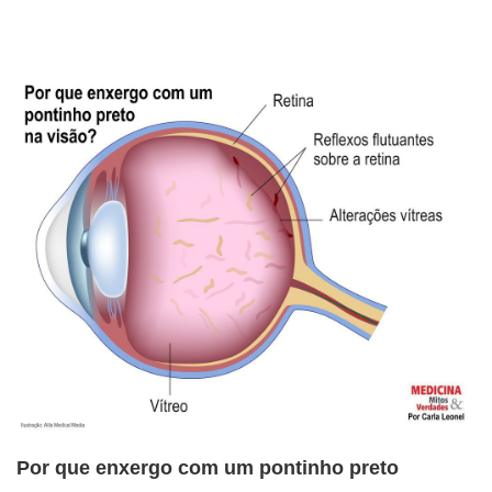
Por que enxergo com um pontinho preto