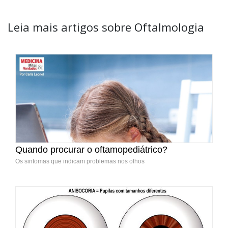
Leia mais artigos sobre Oftalmologia
Quando procurar o oftamopediátrico?
Os sintomas que indicam problemas nos olhos