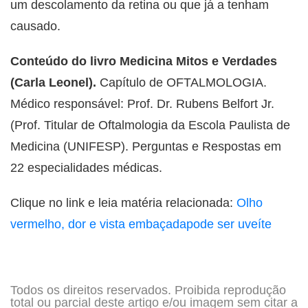
um descolamento da retina ou que já a tenham
causado.
Conteúdo do livro Medicina Mitos e Verdades
(Carla Leonel).
Capítulo de OFTALMOLOGIA.
Médico responsável: Prof. Dr. Rubens Belfort Jr.
(Prof. Titular de Oftalmologia da Escola Paulista de
Medicina (UNIFESP). Perguntas e Respostas em
22 especialidades médicas.
Clique no link e leia matéria relacionada:
Olho
vermelho, dor e vista embaçadapode ser uveíte
Todos os direitos reservados. Proibida reprodução
total ou parcial deste artigo e/ou imagem sem citar a