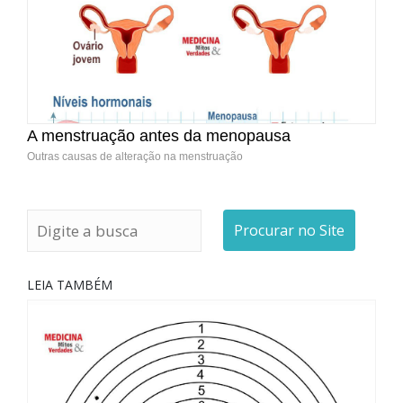
A menstruação antes da menopausa
Outras causas de alteração na menstruação
Procurar no Site
LEIA TAMBÉM