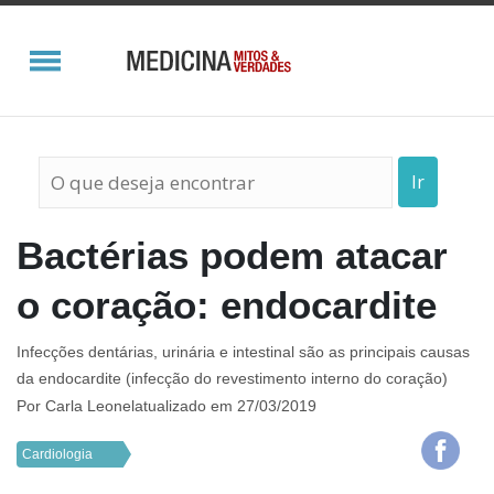
Ir
Bactérias podem atacar
o coração: endocardite
Infecções dentárias, urinária e intestinal são as principais causas
da endocardite (infecção do revestimento interno do coração)
Por
Carla Leonel
atualizado em 27/03/2019
Cardiologia