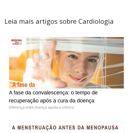
Leia mais artigos sobre Cardiologia
A fase da convalescença: o tempo de
recuperação após a cura da doença
Diferença entre doença aguda e crônica