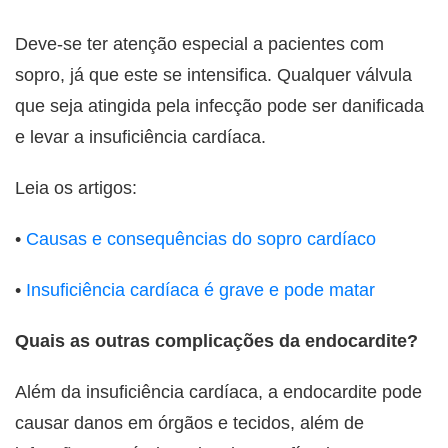
Deve-se ter atenção especial a pacientes com
sopro, já que este se intensifica. Qualquer válvula
que seja atingida pela infecção pode ser danificada
e levar a insuficiência cardíaca.
Leia os artigos:
•
Causas e consequências do sopro cardíaco
•
Insuficiência cardíaca é grave e pode matar
Quais as outras complicações da endocardite?
Além da insuficiência cardíaca, a endocardite pode
causar danos em órgãos e tecidos, além de