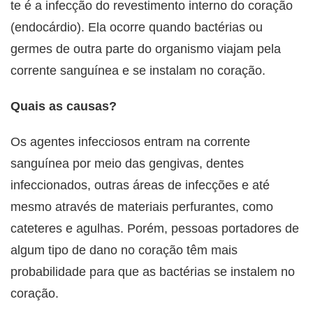
te é a infecção do revestimento interno do coração
(endocárdio). Ela ocorre quando bactérias ou
germes de outra parte do organismo viajam pela
corrente sanguínea e se instalam no coração.
Quais as causas?
Os agentes infecciosos entram na corrente
sanguínea por meio das gengivas, dentes
infeccionados, outras áreas de infecções e até
mesmo através de materiais perfurantes, como
cateteres e agulhas. Porém, pessoas portadores de
algum tipo de dano no coração têm mais
probabilidade para que as bactérias se instalem no
coração.