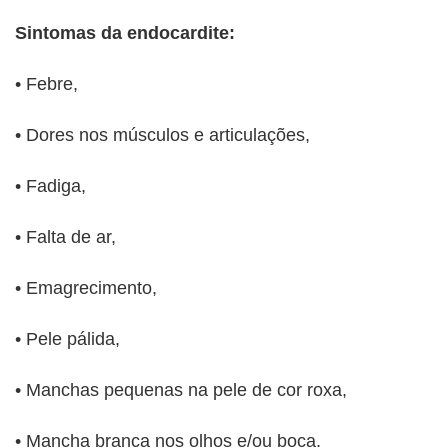
Sintomas da endocardite:
• Febre,
• Dores nos músculos e articulações,
• Fadiga,
• Falta de ar,
• Emagrecimento,
• Pele pálida,
• Manchas pequenas na pele de cor roxa,
• Mancha branca nos olhos e/ou boca.