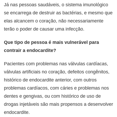
Já nas pessoas saudáveis, o sistema imunológico
se encarrega de destruir as bactérias, e mesmo que
elas alcancem o coração, não necessariamente
terão o poder de causar uma infecção.
Que tipo de pessoa é mais vulnerável para
contrair a endocardite?
Pacientes com problemas nas válvulas cardíacas,
válvulas artificiais no coração, defeitos congênitos,
histórico de endocardite anterior, com outros
problemas cardíacos, com cáries e problemas nos
dentes e gengivas, ou com histórico de uso de
drogas injetáveis são mais propensos a desenvolver
endocardite.