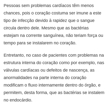
Pessoas sem problemas cardíacos têm menos
chances, pois o coração costuma ser imune a este
tipo de infecção devido à rapidez que o sangue
circula dentro dele. Mesmo que as bactérias
estejam na corrente sanguínea, não teriam força ou
tempo para se instalarem no coração.
Entretanto, no caso de pacientes com problemas na
estrutura interna do coração como por exemplo, nas
válvulas cardíacas ou defeitos de nascença, as
anormalidades na parte interna do coração
modificam o fluxo internamente dentro do órgão, e
permitem, desta forma, que as bactérias se instalem
no endocárdio.