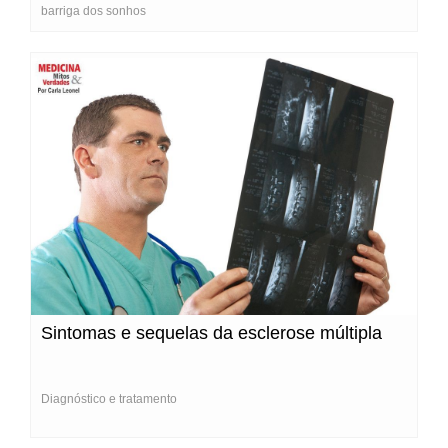
barriga dos sonhos
Sintomas e sequelas da esclerose múltipla
Diagnóstico e tratamento