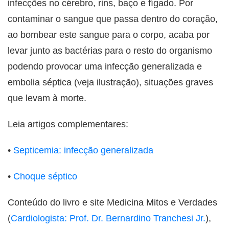
infecções no cérebro, rins, baço e fígado. Por
contaminar o sangue que passa dentro do coração,
ao bombear este sangue para o corpo, acaba por
levar junto as bactérias para o resto do organismo
podendo provocar uma infecção generalizada e
embolia séptica (veja ilustração), situações graves
que levam à morte.
Leia artigos complementares:
•
Septicemia: infecção generalizada
•
Choque séptico
Conteúdo do livro e site Medicina Mitos e Verdades
(
Cardiologista: Prof. Dr. Bernardino Tranchesi Jr.
),