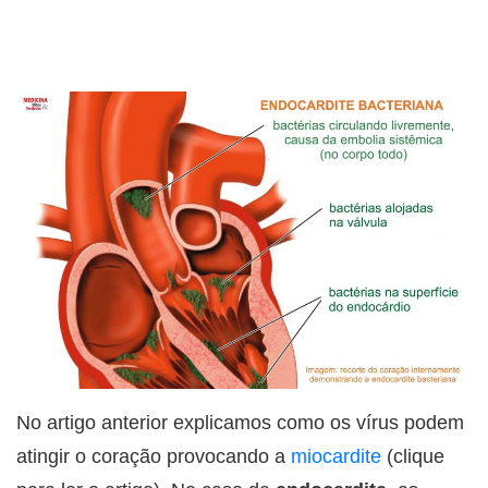
No artigo anterior explicamos como os vírus podem
atingir o coração provocando a
miocardite
(clique