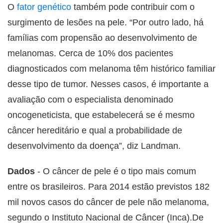
O
fator genético
também pode contribuir com o
surgimento de lesões na pele. “Por outro lado, há
famílias com propensão ao desenvolvimento de
melanomas. Cerca de 10% dos pacientes
diagnosticados com melanoma têm histórico familiar
desse tipo de tumor. Nesses casos, é importante a
avaliação com o especialista denominado
oncogeneticista, que estabelecerá se é mesmo
câncer hereditário e qual a probabilidade de
desenvolvimento da doença”, diz Landman.
Dados
- O câncer de pele é o tipo mais comum
entre os brasileiros. Para 2014 estão previstos 182
mil novos casos do câncer de pele não melanoma,
segundo o Instituto Nacional de Câncer (Inca).De