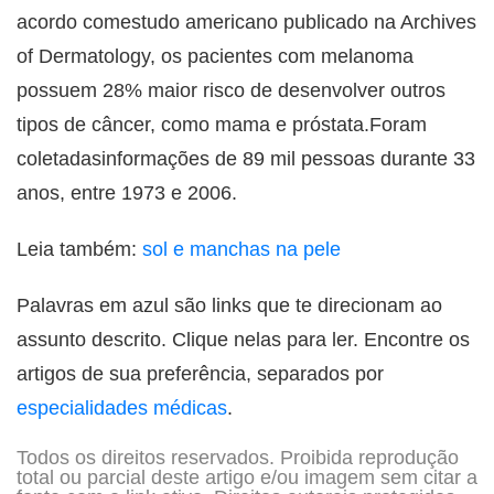
acordo comestudo americano publicado na Archives
of Dermatology, os pacientes com melanoma
possuem 28% maior risco de desenvolver outros
tipos de câncer, como mama e próstata.Foram
coletadasinformações de 89 mil pessoas durante 33
anos, entre 1973 e 2006.
Leia também:
sol e manchas na pele
Palavras em azul são links que te direcionam ao
assunto descrito. Clique nelas para ler. Encontre os
artigos de sua preferência, separados por
especialidades médicas
.
Todos os direitos reservados. Proibida reprodução
total ou parcial deste artigo e/ou imagem sem citar a