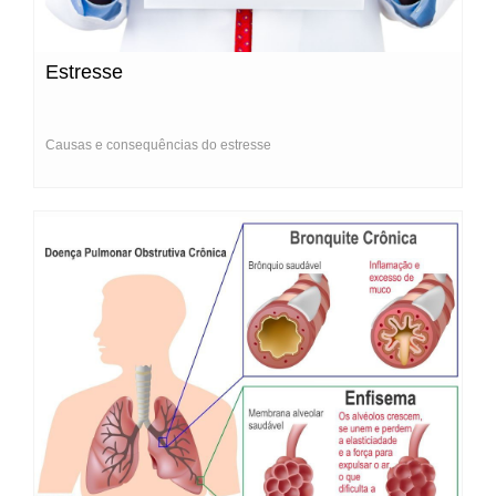
Estresse
Causas e consequências do estresse