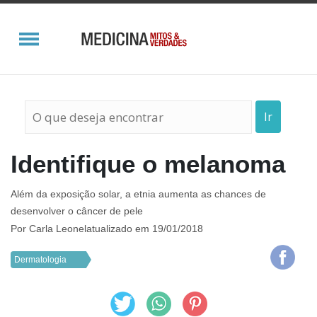
Ir
Identifique o melanoma
Além da exposição solar, a etnia aumenta as chances de
desenvolver o câncer de pele
Por
Carla Leonel
atualizado em 19/01/2018
Dermatologia