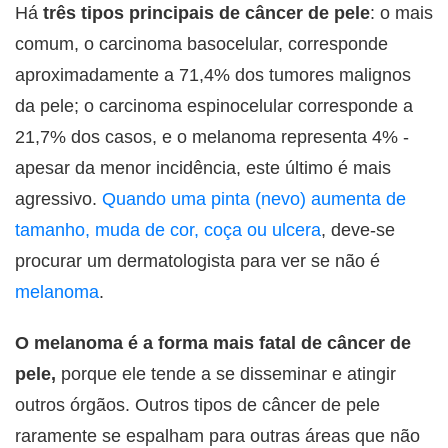
Há
três tipos principais de câncer de pele
: o mais
comum, o carcinoma basocelular, corresponde
aproximadamente a 71,4% dos tumores malignos
da pele; o carcinoma espinocelular corresponde a
21,7% dos casos, e o melanoma representa 4% -
apesar da menor incidência, este último é mais
agressivo.
Quando uma pinta (nevo) aumenta de
tamanho, muda de cor, coça ou ulcera
, deve-se
procurar um dermatologista para ver se não é
melanoma
.
O melanoma é a forma mais fatal de câncer de
pele,
porque ele tende a se disseminar e atingir
outros órgãos. Outros tipos de câncer de pele
raramente se espalham para outras áreas que não