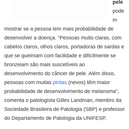
pele
pode
m
mostrar se a pessoa tem mais probabilidade de
desenvolver a doença. “Pessoas muito claras, com
cabelos claros, olhos claros, portadoras de sardas e
que se queimam com facilidade e dificilmente se
bronzeiam são mais suscetíveis ao
desenvolvimento do câncer de pele. Além disso,
pessoas com muitas
pintas
(nevos) têm maior
probabilidade de desenvolvimento de melanoma”,
comenta o patologista Gilles Landman, membro da
Sociedade Brasileira de Patologia (SBP) e professor
do Departamento de Patologia da UNIFESP.