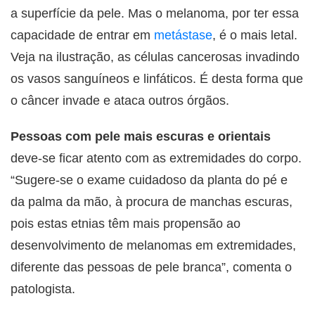
a superfície da pele. Mas o melanoma, por ter essa
capacidade de entrar em
metástase
, é o mais letal.
Veja na ilustração, as células cancerosas invadindo
os vasos sanguíneos e linfáticos. É desta forma que
o câncer invade e ataca outros órgãos.
Pessoas com pele mais escuras e orientais
deve-se ficar atento com as extremidades do corpo.
“Sugere-se o exame cuidadoso da planta do pé e
da palma da mão, à procura de manchas escuras,
pois estas etnias têm mais propensão ao
desenvolvimento de melanomas em extremidades,
diferente das pessoas de pele branca”, comenta o
patologista.