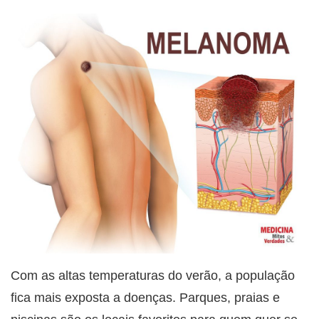
Com as altas temperaturas do verão, a população
fica mais exposta a doenças. Parques, praias e