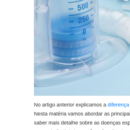
No artigo anterior explicamos a
diferença
Nesta matéria vamos abordar as principa
saber mais detalhe sobre as doenças espe