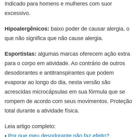
Indicado para homens e mulheres com suor
excessivo.
Hipoalergênicos:
baixo poder de causar alergia, o
que não significa que não cause alergia.
Esportistas:
algumas marcas oferecem ação extra
para o corpo em atividade. Ao contrário de outros
desodorantes e antitranspirantes que podem
evaporar ao longo do dia, nesta versão são
acrescidas microcápsulas em sua fórmula que se
rompem de acordo com seus movimentos. Proteção
total durante a atividade física.
Leia artigo completo:
•
Por que meu desodorante não faz efeito?