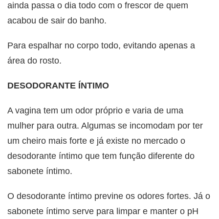
ainda passa o dia todo com o frescor de quem
acabou de sair do banho.
Para espalhar no corpo todo, evitando apenas a
área do rosto.
DESODORANTE ÍNTIMO
A vagina tem um odor próprio e varia de uma
mulher para outra. Algumas se incomodam por ter
um cheiro mais forte e já existe no mercado o
desodorante íntimo que tem função diferente do
sabonete íntimo.
O desodorante íntimo previne os odores fortes. Já o
sabonete íntimo serve para limpar e manter o pH