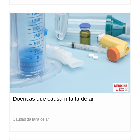
Doenças que causam falta de ar
Causas da falta de ar