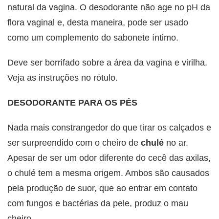
natural da vagina. O desodorante não age no pH da
flora vaginal e, desta maneira, pode ser usado
como um complemento do sabonete íntimo.
Deve ser borrifado sobre a área da vagina e virilha.
Veja as instruções no rótulo.
DESODORANTE PARA OS PÉS
Nada mais constrangedor do que tirar os calçados e
ser surpreendido com o cheiro de
chulé
no ar.
Apesar de ser um odor diferente do cecê das axilas,
o chulé tem a mesma origem. Ambos são causados
pela produção de suor, que ao entrar em contato
com fungos e bactérias da pele, produz o mau
cheiro.