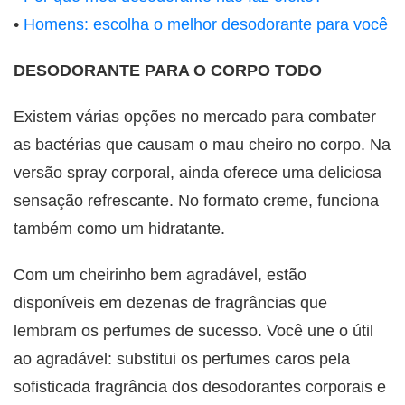
•
Homens: escolha o melhor desodorante para você
DESODORANTE PARA O CORPO TODO
Existem várias opções no mercado para combater
as bactérias que causam o mau cheiro no corpo. Na
versão spray corporal, ainda oferece uma deliciosa
sensação refrescante. No formato creme, funciona
também como um hidratante.
Com um cheirinho bem agradável, estão
disponíveis em dezenas de fragrâncias que
lembram os perfumes de sucesso. Você une o útil
ao agradável: substitui os perfumes caros pela
sofisticada fragrância dos desodorantes corporais e