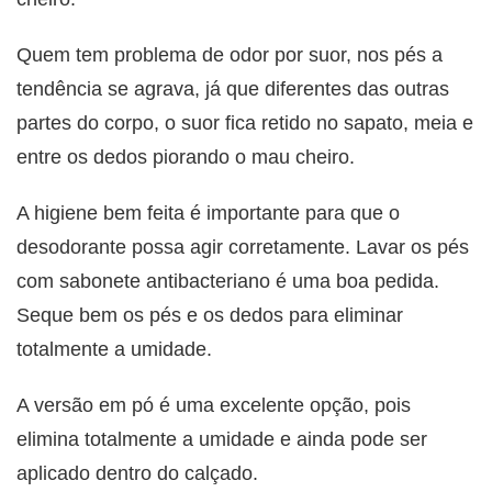
Quem tem problema de odor por suor, nos pés a
tendência se agrava, já que diferentes das outras
partes do corpo, o suor fica retido no sapato, meia e
entre os dedos piorando o mau cheiro.
A higiene bem feita é importante para que o
desodorante possa agir corretamente. Lavar os pés
com sabonete antibacteriano é uma boa pedida.
Seque bem os pés e os dedos para eliminar
totalmente a umidade.
A versão em pó é uma excelente opção, pois
elimina totalmente a umidade e ainda pode ser
aplicado dentro do calçado.