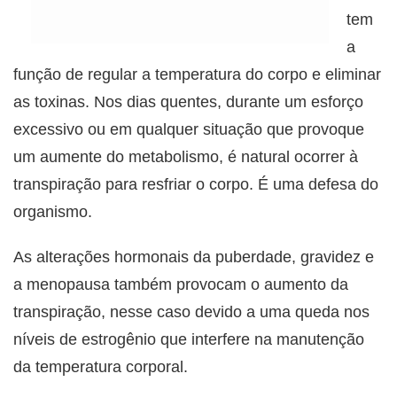
tem
a
função de regular a temperatura do corpo e eliminar
as toxinas. Nos dias quentes, durante um esforço
excessivo ou em qualquer situação que provoque
um aumente do metabolismo, é natural ocorrer à
transpiração para resfriar o corpo. É uma defesa do
organismo.
As alterações hormonais da puberdade, gravidez e
a menopausa também provocam o aumento da
transpiração, nesse caso devido a uma queda nos
níveis de estrogênio que interfere na manutenção
da temperatura corporal.