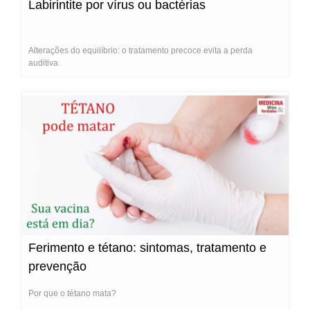
Labirintite por vírus ou bactérias
Alterações do equilíbrio: o tratamento precoce evita a perda
auditiva
Ferimento e tétano: sintomas, tratamento e
prevenção
Por que o tétano mata?