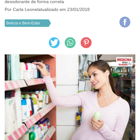
desodorante de forma correta
Por
Carla Leonel
atualizado em 23/01/2018
Beleza e Bem-Estar