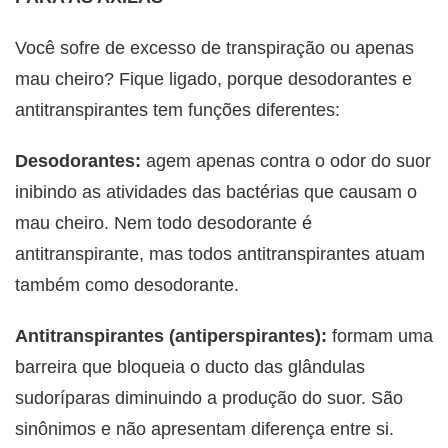
Você sofre de excesso de transpiração ou apenas
mau cheiro? Fique ligado, porque desodorantes e
antitranspirantes tem funções diferentes:
Desodorantes:
agem apenas contra o odor do suor
inibindo as atividades das bactérias que causam o
mau cheiro. Nem todo desodorante é
antitranspirante, mas todos antitranspirantes atuam
também como desodorante.
Antitranspirantes (antiperspirantes):
formam uma
barreira que bloqueia o ducto das glândulas
sudoríparas diminuindo a produção do suor. São
sinônimos e não apresentam diferença entre si.