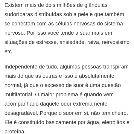
Existem mais de dois milhões de glândulas
sudoríparas distribuídas sob a pele e que também
se conectam com as células nervosas do sistema
nervoso. Por isso você tende a suar mais em
situações de estresse, ansiedade, raiva, nervosismo
etc.
Independente de tudo, algumas pessoas transpiram
mais do que as outras e isso é absolutamente
normal, já que o excesso de suor é uma questão
multifatorial. O maior problema é quando vem
acompanhado daquele odor extremamente
desagradável. Porque o suor em si, não tem cheiro.
Ele é constituído basicamente por água, eletrólitos e
proteína.