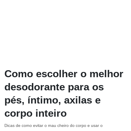
Como escolher o melhor
desodorante para os
pés, íntimo, axilas e
corpo inteiro
Dicas de como evitar o mau cheiro do corpo e usar o