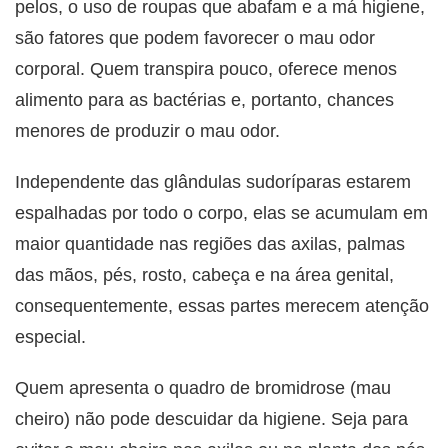
pelos, o uso de roupas que abafam e a má higiene,
são fatores que podem favorecer o mau odor
corporal. Quem transpira pouco, oferece menos
alimento para as bactérias e, portanto, chances
menores de produzir o mau odor.
Independente das glândulas sudoríparas estarem
espalhadas por todo o corpo, elas se acumulam em
maior quantidade nas regiões das axilas, palmas
das mãos, pés, rosto, cabeça e na área genital,
consequentemente, essas partes merecem atenção
especial.
Quem apresenta o quadro de bromidrose (mau
cheiro) não pode descuidar da higiene. Seja para