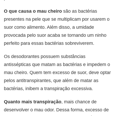
O que causa o mau cheiro
são as bactérias
presentes na pele que se multiplicam por usarem o
suor como alimento. Além disso, a umidade
provocada pelo suor acaba se tornando um ninho
perfeito para essas bactérias sobreviverem.
Os desodorantes possuem substâncias
antissépticas que matam as bactérias e impedem o
mau cheiro. Quem tem excesso de suor, deve optar
pelos antitranspirantes, que além de matar as
bactérias, inibem a transpiração excessiva.
Quanto mais transpiração
, mais chance de
desenvolver o mau odor. Dessa forma, excesso de