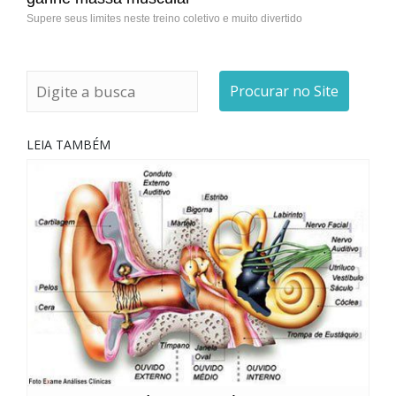
Supere seus limites neste treino coletivo e muito divertido
Procurar no Site
LEIA TAMBÉM