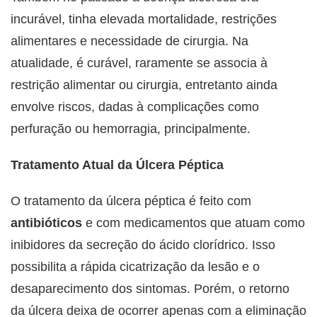
incurável, tinha elevada mortalidade, restrições
alimentares e necessidade de cirurgia. Na
atualidade, é curável, raramente se associa à
restrição alimentar ou cirurgia, entretanto ainda
envolve riscos, dadas à complicações como
perfuração ou hemorragia, principalmente.
Tratamento Atual da Úlcera Péptica
O tratamento da úlcera péptica é feito com
antibióticos
e com medicamentos que atuam como
inibidores da secreção do ácido clorídrico. Isso
possibilita a rápida cicatrização da lesão e o
desaparecimento dos sintomas. Porém, o retorno
da úlcera deixa de ocorrer apenas com a eliminação