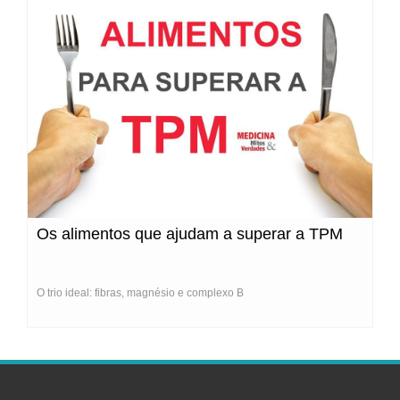
Os alimentos que ajudam a superar a TPM
O trio ideal: fibras, magnésio e complexo B