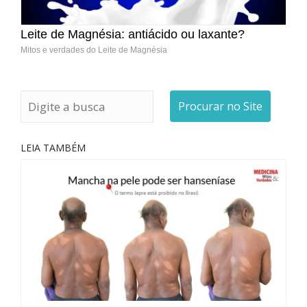
Leite de Magnésia: antiácido ou laxante?
Mitos e verdades do Leite de Magnésia
Procurar no Site
LEIA TAMBÉM