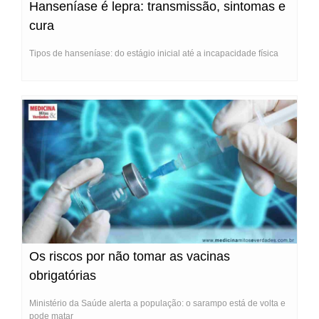
Hanseníase é lepra: transmissão, sintomas e
cura
Tipos de hanseníase: do estágio inicial até a incapacidade física
Os riscos por não tomar as vacinas
obrigatórias
Ministério da Saúde alerta a população: o sarampo está de volta e
pode matar