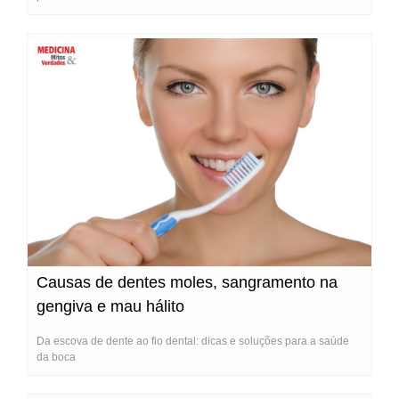
Causas de dentes moles, sangramento na
gengiva e mau hálito
Da escova de dente ao fio dental: dicas e soluções para a saúde
da boca