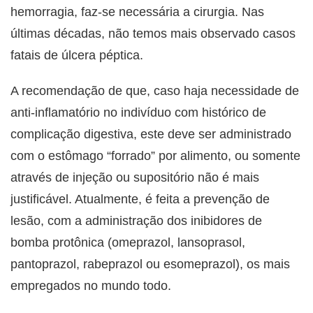
hemorragia, faz-se necessária a cirurgia. Nas
últimas décadas, não temos mais observado casos
fatais de úlcera péptica.
A recomendação de que, caso haja necessidade de
anti-inflamatório no indivíduo com histórico de
complicação digestiva, este deve ser administrado
com o estômago “forrado” por alimento, ou somente
através de injeção ou supositório não é mais
justificável. Atualmente, é feita a prevenção de
lesão, com a administração dos inibidores de
bomba protônica (omeprazol, lansoprasol,
pantoprazol, rabeprazol ou esomeprazol), os mais
empregados no mundo todo.