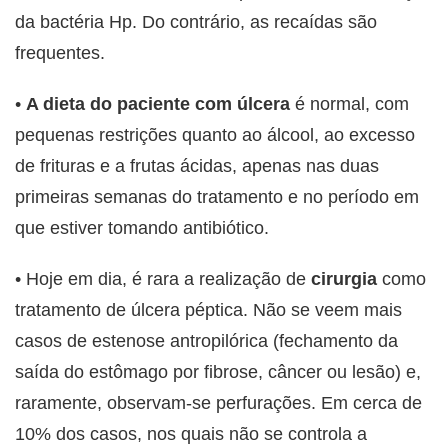
da bactéria Hp. Do contrário, as recaídas são
frequentes.
•
A dieta do paciente com úlcera
é normal, com
pequenas restrições quanto ao álcool, ao excesso
de frituras e a frutas ácidas, apenas nas duas
primeiras semanas do tratamento e no período em
que estiver tomando antibiótico.
• Hoje em dia, é rara a realização de
cirurgia
como
tratamento de úlcera péptica. Não se veem mais
casos de estenose antropilórica (fechamento da
saída do estômago por fibrose, câncer ou lesão) e,
raramente, observam-se perfurações. Em cerca de
10% dos casos, nos quais não se controla a