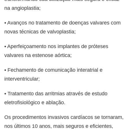
na angioplastia;
• Avanços no tratamento de doenças valvares com
novas técnicas de valvoplastia;
• Aperfeiçoamento nos implantes de próteses
valvares na estenose aórtica;
• Fechamento de comunicação interatrial e
interventricular;
• Tratamento das arritmias através de estudo
eletrofisiológico e ablação.
Os procedimentos invasivos cardíacos se tornaram,
nos últimos 10 anos, mais seguros e eficientes,