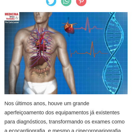
Nos últimos anos, houve um grande
aperfeiçoamento dos equipamentos já existentes
para diagnósticos, transformando os exames como
a ecocardiografia, e mesmo a cinecoronariografia,