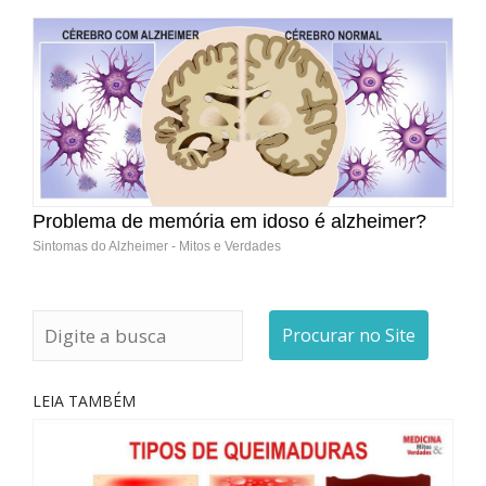
Problema de memória em idoso é alzheimer?
Sintomas do Alzheimer - Mitos e Verdades
Procurar no Site
LEIA TAMBÉM