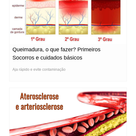
Queimadura, o que fazer? Primeiros
Socorros e cuidados básicos
Aja rápido e evite contaminação