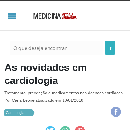
Ir
As novidades em
cardiologia
Tratamento, prevenção e medicamentos nas doenças cardíacas
Por
Carla Leonel
atualizado em 19/01/2018
Cardiologia