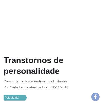
Transtornos de
personalidade
Comportamentos e sentimentos limitantes
Por
Carla Leonel
atualizado em 30/11/2018
Psiquiatria