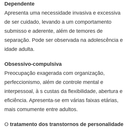
Dependente
Apresenta uma necessidade invasiva e excessiva
de ser cuidado, levando a um comportamento
submisso e aderente, além de temores de
separação. Pode ser observada na adolescência e
idade adulta.
Obsessivo-compulsiva
Preocupação exagerada com organização,
perfeccionismo, além de controle mental e
interpessoal, à s custas da flexibilidade, abertura e
eficiência. Apresenta-se em várias faixas etárias,
mais comumente entre adultos.
O
tratamento dos transtornos de personalidade