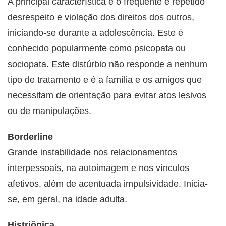
A principal característica é o frequente e repetido
desrespeito e violação dos direitos dos outros,
iniciando-se durante a adolescência. Este é
conhecido popularmente como psicopata ou
sociopata. Este distúrbio não responde a nenhum
tipo de tratamento e é a família e os amigos que
necessitam de orientação para evitar atos lesivos
ou de manipulações.
Borderline
Grande instabilidade nos relacionamentos
interpessoais, na autoimagem e nos vínculos
afetivos, além de acentuada impulsividade. Inicia-
se, em geral, na idade adulta.
Histriônica