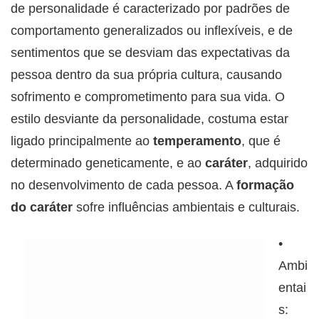
de personalidade é caracterizado por padrões de
comportamento generalizados ou inflexíveis, e de
sentimentos que se desviam das expectativas da
pessoa dentro da sua própria cultura, causando
sofrimento e comprometimento para sua vida. O
estilo desviante da personalidade, costuma estar
ligado principalmente ao
temperamento
, que é
determinado geneticamente, e ao
caráter
, adquirido
no desenvolvimento de cada pessoa. A
formação
do caráter
sofre influências ambientais e culturais.
•
Ambi
entai
s: