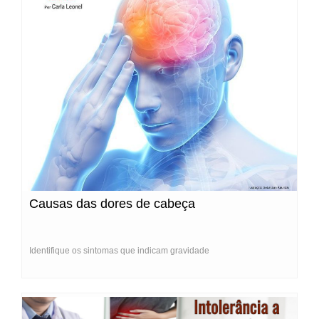
Causas das dores de cabeça
Identifique os sintomas que indicam gravidade