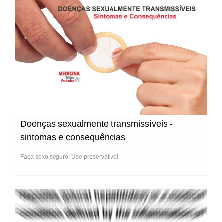
Doenças sexualmente transmissíveis -
sintomas e consequências
Faça sexo seguro. Use preservativo!