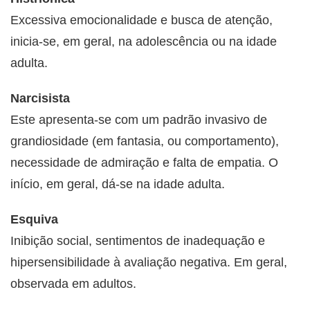
Excessiva emocionalidade e busca de atenção,
inicia-se, em geral, na adolescência ou na idade
adulta.
Narcisista
Este apresenta-se com um padrão invasivo de
grandiosidade (em fantasia, ou comportamento),
necessidade de admiração e falta de empatia. O
início, em geral, dá-se na idade adulta.
Esquiva
Inibição social, sentimentos de inadequação e
hipersensibilidade à avaliação negativa. Em geral,
observada em adultos.