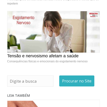
repetem
Tensão e nervosismo afetam a saúde
Consequências físicas e emocionais do esgotamento nervoso
Procurar no Site
LEIA TAMBÉM