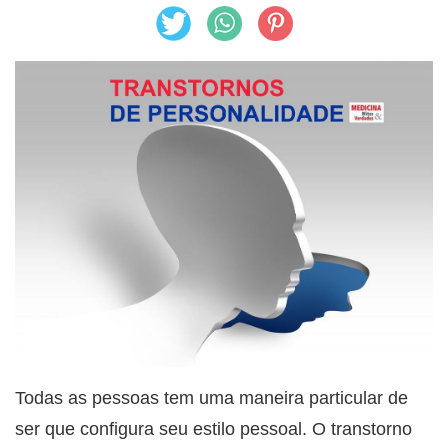
Todas as pessoas tem uma maneira particular de
ser que configura seu estilo pessoal. O transtorno