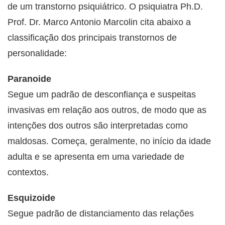
de um transtorno psiquiátrico. O psiquiatra Ph.D.
Prof. Dr. Marco Antonio Marcolin cita abaixo a
classificação dos principais transtornos de
personalidade:
Paranoide
Segue um padrão de desconfiança e suspeitas
invasivas em relação aos outros, de modo que as
intenções dos outros são interpretadas como
maldosas. Começa, geralmente, no início da idade
adulta e se apresenta em uma variedade de
contextos.
Esquizoide
Segue padrão de distanciamento das relações