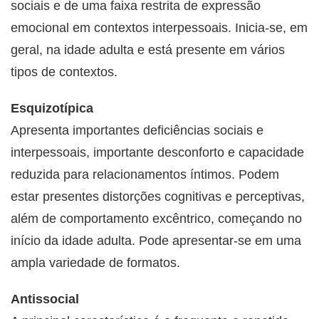
sociais e de uma faixa restrita de expressão
emocional em contextos interpessoais. Inicia-se, em
geral, na idade adulta e está presente em vários
tipos de contextos.
Esquizotípica
Apresenta importantes deficiências sociais e
interpessoais, importante desconforto e capacidade
reduzida para relacionamentos íntimos. Podem
estar presentes distorções cognitivas e perceptivas,
além de comportamento excêntrico, começando no
início da idade adulta. Pode apresentar-se em uma
ampla variedade de formatos.
Antissocial