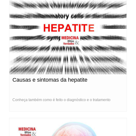
Causas e sintomas da hepatite
Conheça também como é feito o diagnóstico e o tratamento