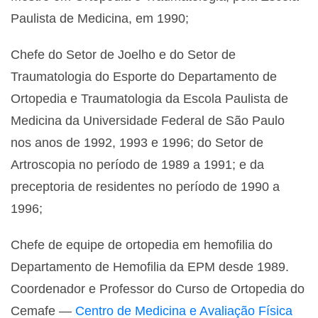
Paulista de Medicina, em 1990;
Chefe do Setor de Joelho e do Setor de
Traumatologia do Esporte do Departamento de
Ortopedia e Traumatologia da Escola Paulista de
Medicina da Universidade Federal de São Paulo
nos anos de 1992, 1993 e 1996; do Setor de
Artroscopia no período de 1989 a 1991; e da
preceptoria de residentes no período de 1990 a
1996;
Chefe de equipe de ortopedia em hemofilia do
Departamento de Hemofilia da EPM desde 1989.
Coordenador e Professor do Curso de Ortopedia do
Cemafe —
Centro de Medicina e Avaliação Física