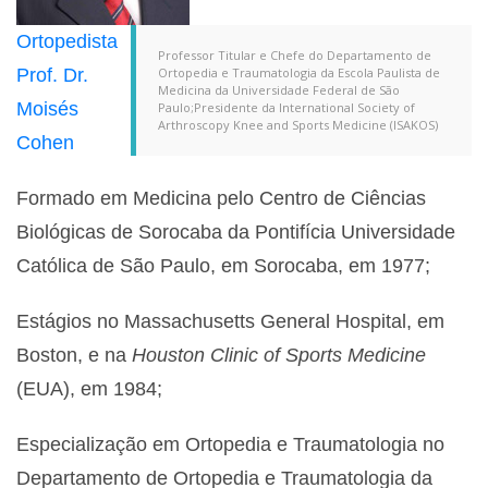
Ortopedista
Professor Titular e Chefe do Departamento de
Prof. Dr.
Ortopedia e Traumatologia da Escola Paulista de
Medicina da Universidade Federal de São
Moisés
Paulo;Presidente da International Society of
Arthroscopy Knee and Sports Medicine (ISAKOS)
Cohen
Formado em Medicina pelo Centro de Ciências
Biológicas de Sorocaba da Pontifícia Universidade
Católica de São Paulo, em Sorocaba, em 1977;
Estágios no Massachusetts General Hospital, em
Boston, e na
Houston Clinic of Sports Medicine
(EUA), em 1984;
Especialização em Ortopedia e Traumatologia no
Departamento de Ortopedia e Traumatologia da