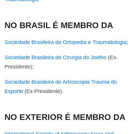
NO BRASIL É MEMBRO DA
Sociedade Brasileira de Ortopedia e Traumatologia
;
Sociedade Brasileira de Cirurgia do Joelho
(Ex-
Presidente);
Sociedade Brasileira de Artroscopia Trauma do
Esporte
(Ex-Presidente).
NO EXTERIOR É MEMBRO DA