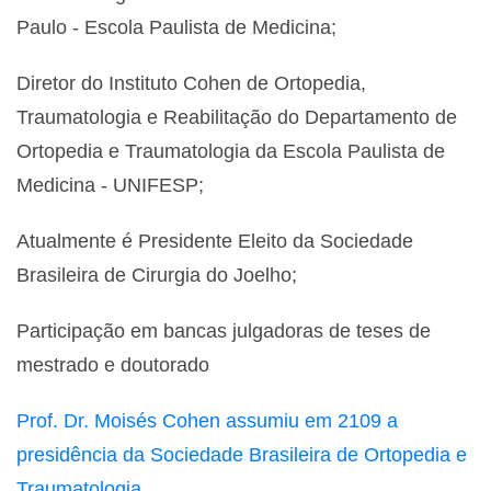
Paulo - Escola Paulista de Medicina;
Diretor do Instituto Cohen de Ortopedia,
Traumatologia e Reabilitação do Departamento de
Ortopedia e Traumatologia da Escola Paulista de
Medicina - UNIFESP;
Atualmente é Presidente Eleito da Sociedade
Brasileira de Cirurgia do Joelho;
Participação em bancas julgadoras de teses de
mestrado e doutorado
Prof. Dr. Moisés Cohen assumiu em 2109 a
presidência da Sociedade Brasileira de Ortopedia e
Traumatologia