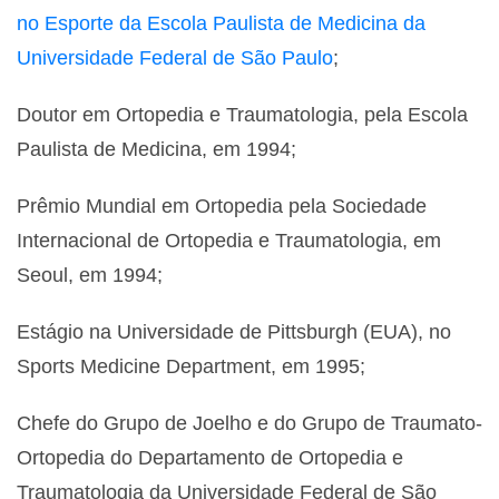
no Esporte da Escola Paulista de Medicina da
Universidade Federal de São Paulo
;
Doutor em Ortopedia e Traumatologia, pela Escola
Paulista de Medicina, em 1994;
Prêmio Mundial em Ortopedia pela Sociedade
Internacional de Ortopedia e Traumatologia, em
Seoul, em 1994;
Estágio na Universidade de Pittsburgh (EUA), no
Sports Medicine Department, em 1995;
Chefe do Grupo de Joelho e do Grupo de Traumato-
Ortopedia do Departamento de Ortopedia e
Traumatologia da Universidade Federal de São