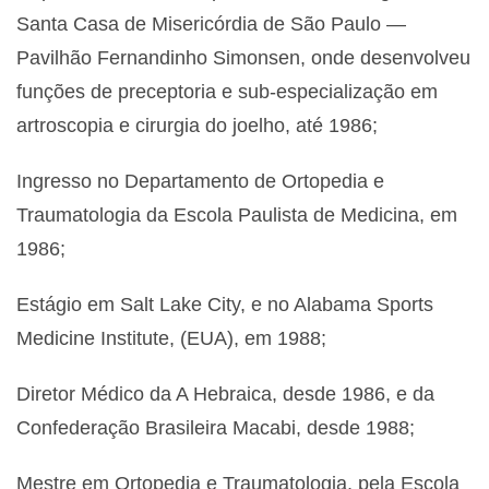
Santa Casa de Misericórdia de São Paulo —
Pavilhão Fernandinho Simonsen, onde desenvolveu
funções de preceptoria e sub-especialização em
artroscopia e cirurgia do joelho, até 1986;
Ingresso no Departamento de Ortopedia e
Traumatologia da Escola Paulista de Medicina, em
1986;
Estágio em Salt Lake City, e no Alabama Sports
Medicine Institute, (EUA), em 1988;
Diretor Médico da A Hebraica, desde 1986, e da
Confederação Brasileira Macabi, desde 1988;
Mestre em Ortopedia e Traumatologia, pela Escola