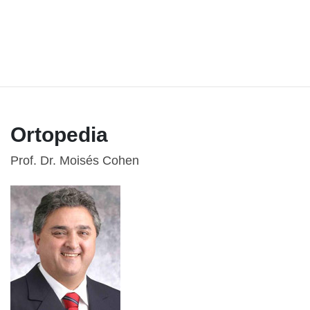
Ortopedia
Prof. Dr. Moisés Cohen