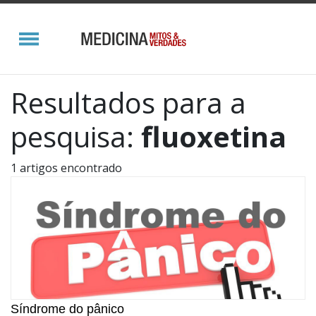
Resultados para a
pesquisa:
fluoxetina
1 artigos encontrado
Síndrome do pânico