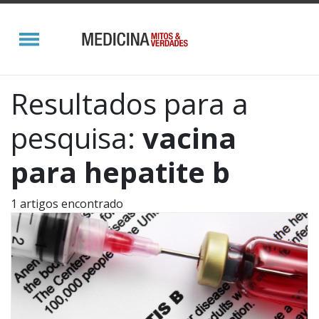
Resultados para a
pesquisa:
vacina
para hepatite b
1 artigos encontrado