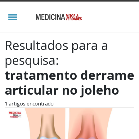
Resultados para a
pesquisa:
tratamento derrame
articular no joleho
1 artigos encontrado