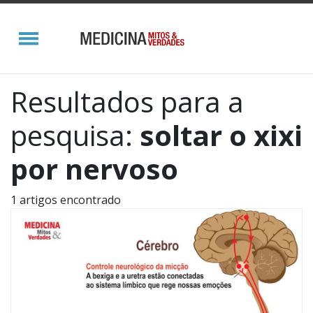
Resultados para a
pesquisa:
soltar o xixi
por nervoso
1 artigos encontrado