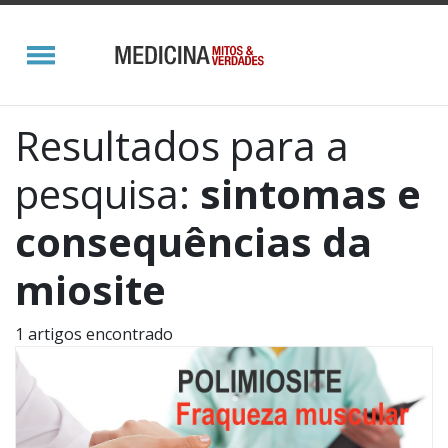
Resultados para a
pesquisa:
sintomas e
consequências da
miosite
1 artigos encontrado