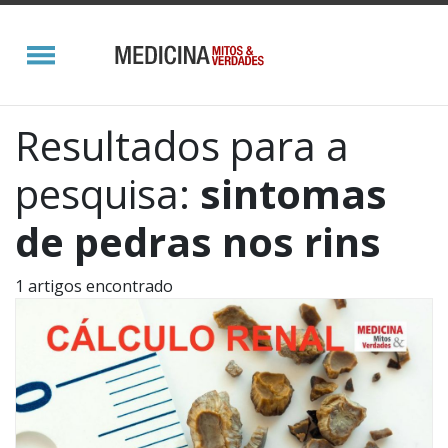
Resultados para a
pesquisa:
sintomas
de pedras nos rins
1 artigos encontrado