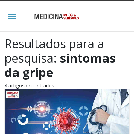
Resultados para a
pesquisa:
sintomas
da gripe
4 artigos encontrados