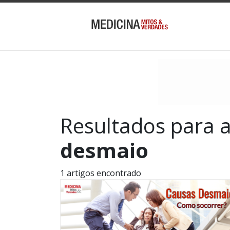
Resultados para 
desmaio
1 artigos encontrado