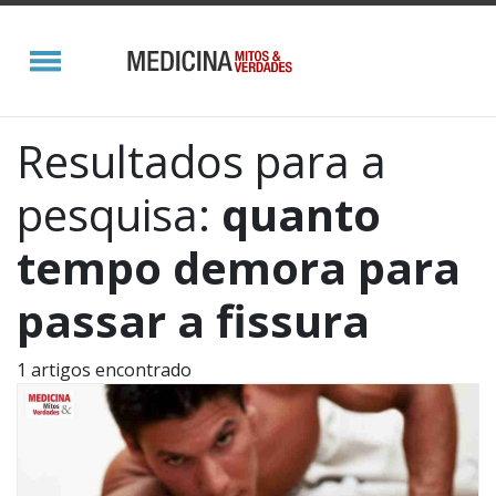
Resultados para a
pesquisa:
quanto
tempo demora para
passar a fissura
1 artigos encontrado