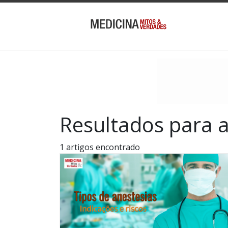
Resultados para 
1 artigos encontrado