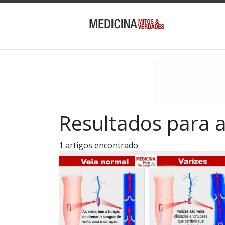
Resultados para 
1 artigos encontrado