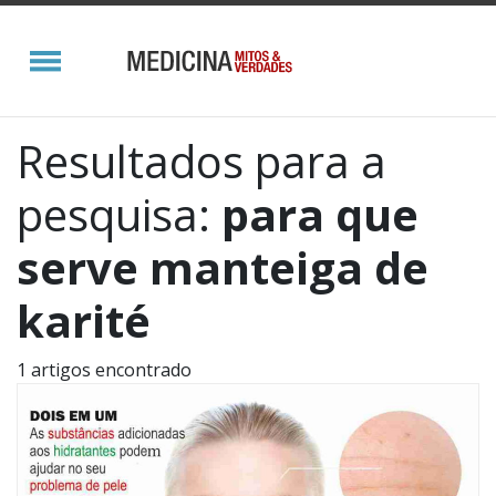
Resultados para a
pesquisa:
para que
serve manteiga de
karité
1 artigos encontrado