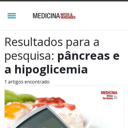
Resultados para a
pesquisa:
pâncreas e
a hipoglicemia
1 artigos encontrado