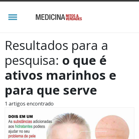
Resultados para a
pesquisa:
o que é
ativos marinhos e
para que serve
1 artigos encontrado