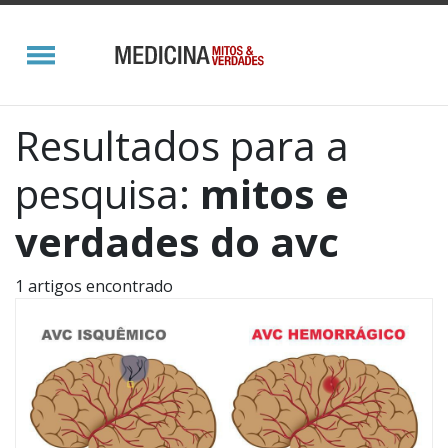
Resultados para a
pesquisa:
mitos e
verdades do avc
1 artigos encontrado