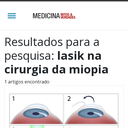
Resultados para a
pesquisa:
lasik na
cirurgia da miopia
1 artigos encontrado