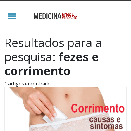
Resultados para a
pesquisa:
fezes e
corrimento
1 artigos encontrado