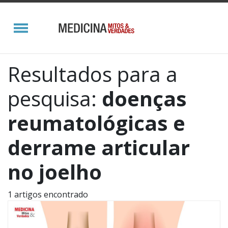
Resultados para a
pesquisa:
doenças
reumatológicas e
derrame articular
no joelho
1 artigos encontrado