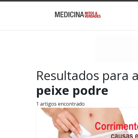
Resultados para 
peixe podre
1 artigos encontrado