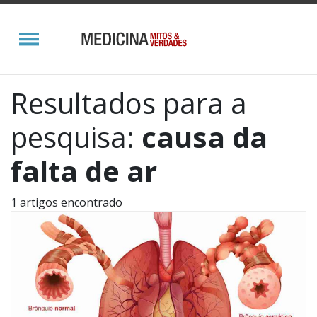
Resultados para a
pesquisa:
causa da
falta de ar
1 artigos encontrado