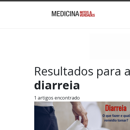
Resultados para 
diarreia
1 artigos encontrado